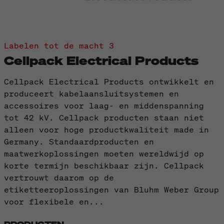
Labelen tot de macht 3
Cellpack Electrical Products
Cellpack Electrical Products ontwikkelt en
produceert kabelaansluitsystemen en
accessoires voor laag- en middenspanning
tot 42 kV. Cellpack producten staan niet
alleen voor hoge productkwaliteit made in
Germany. Standaardproducten en
maatwerkoplossingen moeten wereldwijd op
korte termijn beschikbaar zijn. Cellpack
vertrouwt daarom op de
etiketteeroplossingen van Bluhm Weber Group
voor flexibele en...
PRODUCTEN