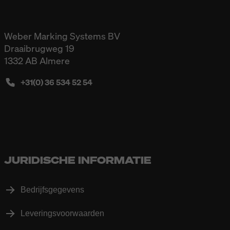
Weber Marking Systems BV
Draaibrugweg 19
1332 AB Almere
+31(0) 36 534 52 54
JURIDISCHE INFORMATIE
Bedrijfsgegevens
Leveringsvoorwaarden