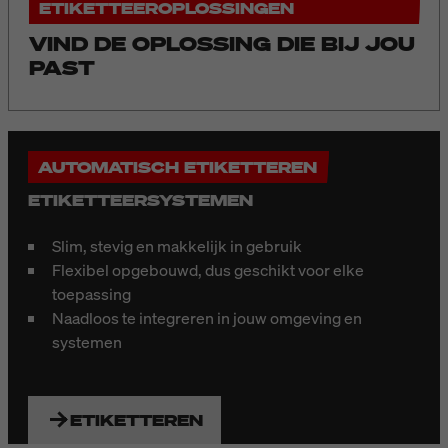
ETIKETTEEROPLOSSINGEN
VIND DE OPLOSSING DIE BIJ JOU
PAST
AUTOMATISCH ETIKETTEREN
ETIKETTEERSYSTEMEN
Slim, stevig en makkelijk in gebruik
Flexibel opgebouwd, dus geschikt voor elke
toepassing
Naadloos te integreren in jouw omgeving en
systemen
ETIKETTEREN