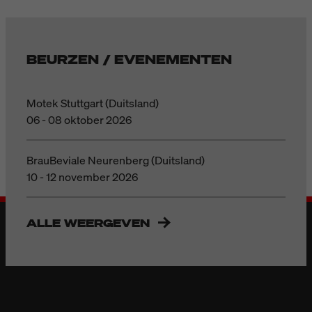
BEURZEN / EVENEMENTEN
Motek Stuttgart (Duitsland)
06 - 08 oktober 2026
BrauBeviale Neurenberg (Duitsland)
10 - 12 november 2026
ALLE WEERGEVEN