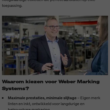
toepassing.
Waarom kiezen voor Weber Marking
Systems?
Maximale prestaties, minimale slijtage
– Eigen merk
linten en inkt, ontwikkeld voor langdurige en
betrouwbare markering.