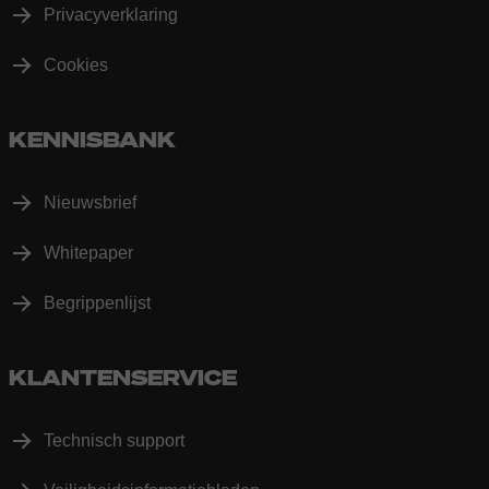
Privacyverklaring
Cookies
KENNISBANK
Nieuwsbrief
Whitepaper
Begrippenlijst
KLANTENSERVICE
Technisch support