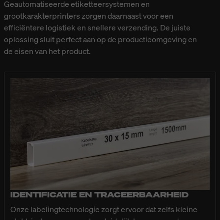
Geautomatiseerde etiketteersystemen en
grootkarakterprinters zorgen daarnaast voor een
efficiëntere logistiek en snellere verzending. De juiste
oplossing sluit perfect aan op de productieomgeving en
de eisen van het product.
IDENTIFICATIE EN TRACEERBAARHEID
Onze labelingtechnologie zorgt ervoor dat zelfs kleine