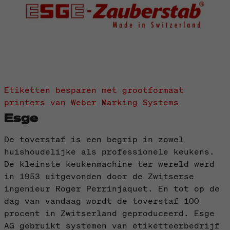
Etiketten besparen met grootformaat
printers van Weber Marking Systems
Esge
De toverstaf is een begrip in zowel
huishoudelijke als professionele keukens.
De kleinste keukenmachine ter wereld werd
in 1953 uitgevonden door de Zwitserse
ingenieur Roger Perrinjaquet. En tot op de
dag van vandaag wordt de toverstaf 100
procent in Zwitserland geproduceerd. Esge
AG gebruikt systemen van etiketteerbedrijf