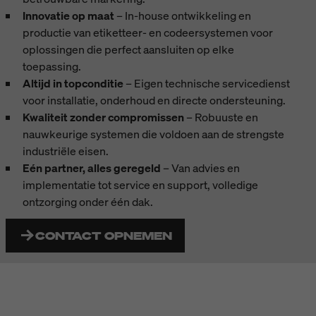
Innovatie op maat
– In-house ontwikkeling en
productie van etiketteer- en codeersystemen voor
oplossingen die perfect aansluiten op elke
toepassing.
Altijd in topconditie
– Eigen technische servicedienst
voor installatie, onderhoud en directe ondersteuning.
Kwaliteit zonder compromissen
– Robuuste en
nauwkeurige systemen die voldoen aan de strengste
industriële eisen.
Eén partner, alles geregeld
– Van advies en
implementatie tot service en support, volledige
ontzorging onder één dak.
CONTACT OPNEMEN