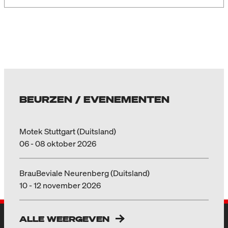
BEURZEN / EVENEMENTEN
Motek Stuttgart (Duitsland)
06 - 08 oktober 2026
BrauBeviale Neurenberg (Duitsland)
10 - 12 november 2026
ALLE WEERGEVEN