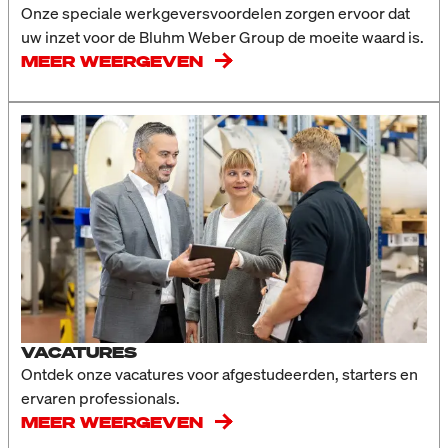
Onze speciale werkgeversvoordelen zorgen ervoor dat
uw inzet voor de Bluhm Weber Group de moeite waard is.
MEER WEERGEVEN
VACATURES
Ontdek onze vacatures voor afgestudeerden, starters en
ervaren professionals.
MEER WEERGEVEN