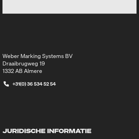
Weber Marking Systems BV
Draaibrugweg 19
1332 AB Almere
+31(0) 36 534 52 54
JURIDISCHE INFORMATIE