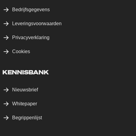
Bedrijfsgegevens
Leveringsvoorwaarden
Privacyverklaring
Cookies
KENNISBANK
Nieuwsbrief
Whitepaper
Begrippenlijst