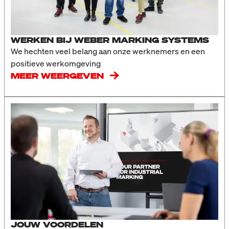
WERKEN BIJ WEBER MARKING SYSTEMS
We hechten veel belang aan onze werknemers en een
positieve werkomgeving
MEER WEERGEVEN
JOUW VOORDELEN