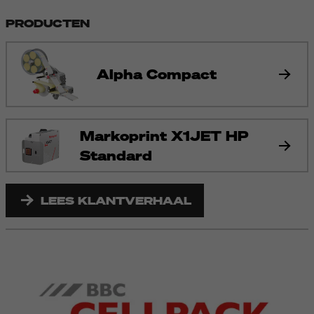
PRODUCTEN
Alpha Compact
Markoprint X1JET HP
Standard
LEES KLANTVERHAAL