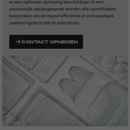
er een optimale oplossing beschikbaar. In een
persoonlijk adviesgesprek worden alle specificaties
besproken om de meest efficiënte en betrouwbare
markeringstechniek te selecteren.
CONTACT OPNEMEN