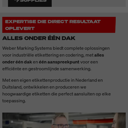
EXPERTISE DIE DIRECT RESULTAAT
OPLEVERT
ALLES ONDER ÉÉN DAK
Weber Marking Systems biedt complete oplossingen
voor industriële etikettering en codering, met
alles
onder één dak
en
één aanspreekpunt
voor een
efficiënte en gestroomlijnde samenwerking.
Met een eigen etikettenproductie in Nederland en
Duitsland, ontwikkelen en produceren we
hoogwaardige etiketten die perfect aansluiten op elke
toepassing.