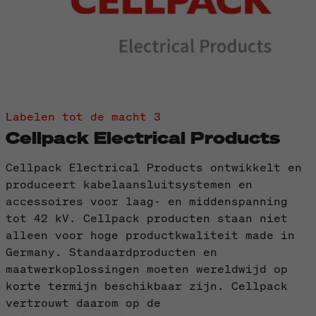
Labelen tot de macht 3
Cellpack Electrical Products
Cellpack Electrical Products ontwikkelt en
produceert kabelaansluitsystemen en
accessoires voor laag- en middenspanning
tot 42 kV. Cellpack producten staan niet
alleen voor hoge productkwaliteit made in
Germany. Standaardproducten en
maatwerkoplossingen moeten wereldwijd op
korte termijn beschikbaar zijn. Cellpack
vertrouwt daarom op de