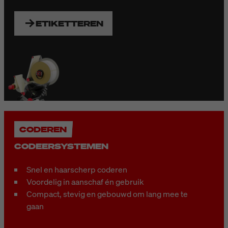
ETIKETTEREN
CODEREN
CODEERSYSTEMEN
Snel en haarscherp coderen
Voordelig in aanschaf én gebruik
Compact, stevig en gebouwd om lang mee te
gaan