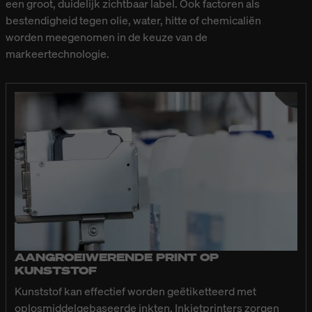
een groot, duidelijk zichtbaar label. Ook factoren als
bestendigheid tegen olie, water, hitte of chemicaliën
worden meegenomen in de keuze van de
markeertechnologie.
AANGROEIWERENDE PRINT OP
KUNSTSTOF
Kunststof kan effectief worden geëtiketteerd met
oplosmiddelgebaseerde inkten. Inkjetprinters zorgen