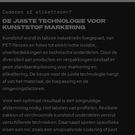
Coderen of etiketteren?
DE JUISTE TECHNOLOGIE VOOR
KUNSTSTOF MARKERING
Kunststof wordt in talloze industrieën toegepast, van
PET-flessen en folies tot elektrische isolatie,
vloerbedekkingen en technische onderdelen. Door de
diversiteit aan producten en verpakkingen bestaat er
geen standaardoplossing voor markering en
etikettering. De keuze voor de juiste technologie hangt
af van het materiaal, de toepassing en de
omgevingsfactoren.
Voor een optimaal resultaat is een zorgvuldige
afstemming nodig. Het labelen van profielen, flexibele
zakken of verchroomde kunststof onderdelen vereist
verschillende technieken. Daarnaast spelen specifieke
eisen een rol, zoals een onopvallende codering of juist