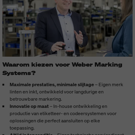
Waarom kiezen voor Weber Marking
Systems?
Maximale prestaties, minimale slijtage
– Eigen merk
linten en inkt, ontwikkeld voor langdurige en
betrouwbare markering.
Innovatie op maat
– In-house ontwikkeling en
productie van etiketteer- en codeersystemen voor
oplossingen die perfect aansluiten op elke
toepassing.