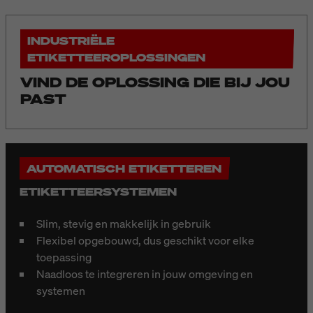
INDUSTRIËLE
ETIKETTEEROPLOSSINGEN
VIND DE OPLOSSING DIE BIJ JOU
PAST
AUTOMATISCH ETIKETTEREN
ETIKETTEERSYSTEMEN
Slim, stevig en makkelijk in gebruik
Flexibel opgebouwd, dus geschikt voor elke
toepassing
Naadloos te integreren in jouw omgeving en
systemen