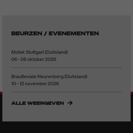
BEURZEN / EVENEMENTEN
Motek Stuttgart (Duitsland)
06 - 08 oktober 2026
BrauBeviale Neurenberg (Duitsland)
10 - 12 november 2026
ALLE WEERGEVEN