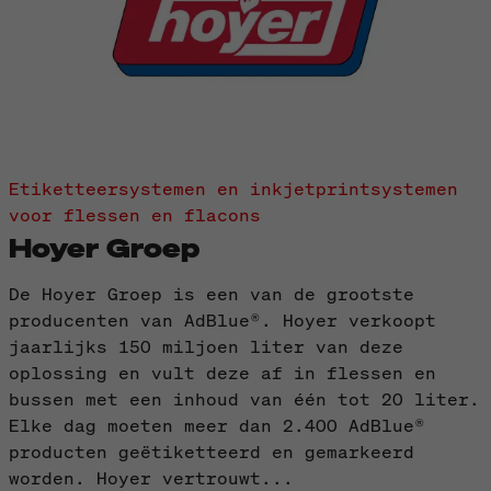
Etiketteersystemen en inkjetprintsystemen
voor flessen en flacons
Hoyer Groep
De Hoyer Groep is een van de grootste
producenten van AdBlue®. Hoyer verkoopt
jaarlijks 150 miljoen liter van deze
oplossing en vult deze af in flessen en
bussen met een inhoud van één tot 20 liter.
Elke dag moeten meer dan 2.400 AdBlue®
producten geëtiketteerd en gemarkeerd
worden. Hoyer vertrouwt...