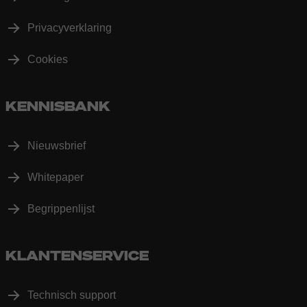
Privacyverklaring
Cookies
KENNISBANK
Nieuwsbrief
Whitepaper
Begrippenlijst
KLANTENSERVICE
Technisch support