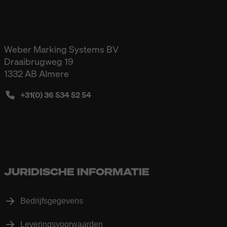
Weber Marking Systems BV
Draaibrugweg 19
1332 AB Almere
+31(0) 36 534 52 54
JURIDISCHE INFORMATIE
Bedrijfsgegevens
Leveringsvoorwaarden