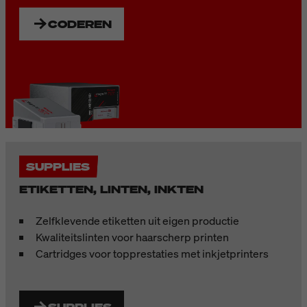
CODEREN
SUPPLIES
ETIKETTEN, LINTEN, INKTEN
Zelfklevende etiketten uit eigen productie
Kwaliteitslinten voor haarscherp printen
Cartridges voor topprestaties met inkjetprinters
SUPPLIES