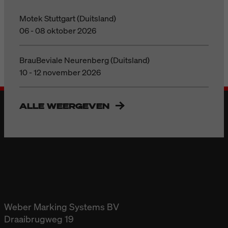
Motek Stuttgart (Duitsland)
06 - 08 oktober 2026
BrauBeviale Neurenberg (Duitsland)
10 - 12 november 2026
ALLE WEERGEVEN
Weber Marking Systems BV
Draaibrugweg 19