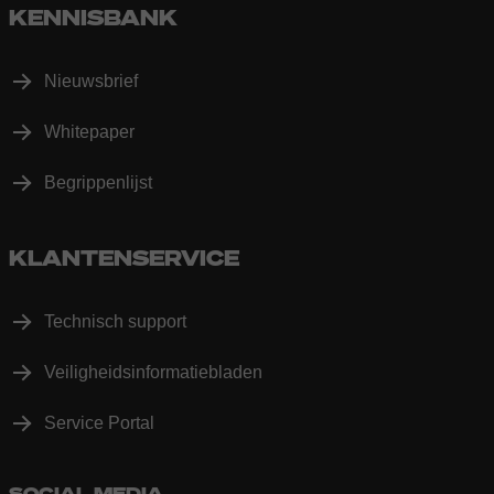
KENNISBANK
Nieuwsbrief
Whitepaper
Begrippenlijst
KLANTENSERVICE
Technisch support
Veiligheidsinformatiebladen
Service Portal
SOCIAL MEDIA