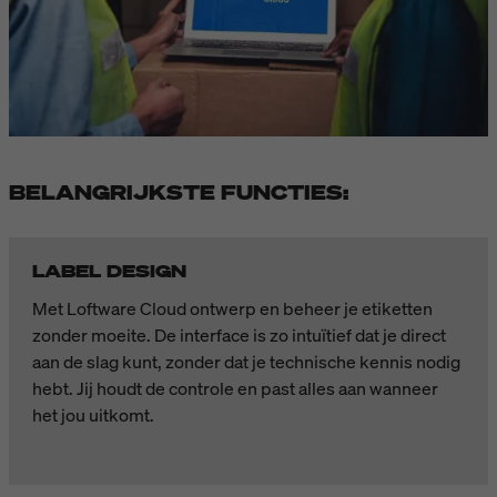
BELANGRIJKSTE FUNCTIES:
LABEL DESIGN
Met Loftware Cloud ontwerp en beheer je etiketten
zonder moeite. De interface is zo intuïtief dat je direct
aan de slag kunt, zonder dat je technische kennis nodig
hebt. Jij houdt de controle en past alles aan wanneer
het jou uitkomt.