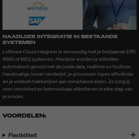
NAADLOZE INTEGRATIE IN BESTAANDE
SYSTEMEN
Loftware Cloud integreer je eenvoudig met je bestaande ERP,
WMS of MES systemen. Hierdoor worden je etiketten
automatisch gevuld met de juiste data, realtime en foutloos.
Handmatige invoer verdwijnt, je processen lopen efficiënter
en je voldoet makkelijker aan compliance eisen. Zo zorg jij
voor consistent en betrouwbaar etiketteren in elke stap van
je proces.
VOORDELEN:
Flexibiliteit