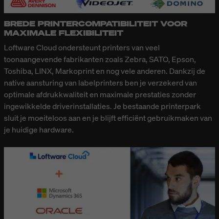
BREDE PRINTERCOMPATIBILITEIT VOOR
MAXIMALE FLEXIBILITEIT
Loftware Cloud ondersteunt printers van veel
toonaangevende fabrikanten zoals Zebra, SATO, Epson,
Toshiba, LINX, Markoprint en nog vele anderen. Dankzij de
native aansturing van labelprinters ben je verzekerd van
optimale afdrukkwaliteit en maximale prestaties zonder
ingewikkelde driverinstallaties. Je bestaande printerpark
sluit je moeiteloos aan en je blijft efficiënt gebruikmaken van
je huidige hardware.