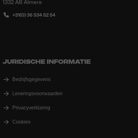
1332 AB Almere
+31(0) 36 534 52 54
JURIDISCHE INFORMATIE
Bedrijfsgegevens
Leveringsvoorwaarden
Privacyverklaring
Cookies