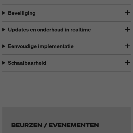
Beveiliging
Updates en onderhoud in realtime
Eenvoudige implementatie
Schaalbaarheid
BEURZEN / EVENEMENTEN