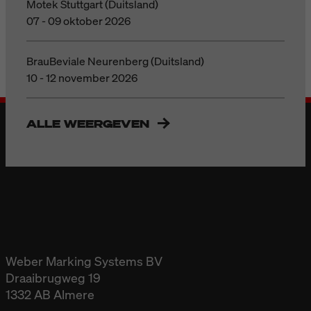
Motek Stuttgart (Duitsland)
07 - 09 oktober 2026
BrauBeviale Neurenberg (Duitsland)
10 - 12 november 2026
ALLE WEERGEVEN
Weber Marking Systems BV
Draaibrugweg 19
1332 AB Almere