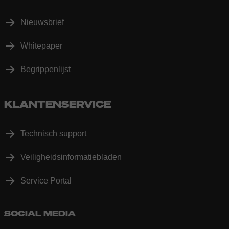
Nieuwsbrief
Whitepaper
Begrippenlijst
KLANTENSERVICE
Technisch support
Veiligheidsinformatiebladen
Service Portal
SOCIAL MEDIA