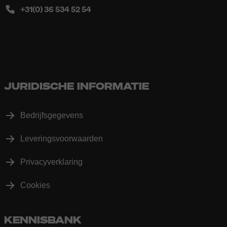
+31(0) 36 534 52 54
JURIDISCHE INFORMATIE
Bedrijfsgegevens
Leveringsvoorwaarden
Privacyverklaring
Cookies
KENNISBANK