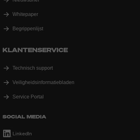
Whitepaper
Begrippenlijst
KLANTENSERVICE
Technisch support
Veiligheidsinformatiebladen
Service Portal
SOCIAL MEDIA
LinkedIn