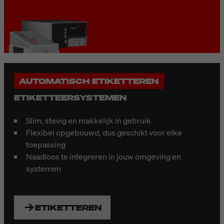
AUTOMATISCH ETIKETTEREN
ETIKETTEERSYSTEMEN
Slim, stevig en makkelijk in gebruik
Flexibel opgebouwd, dus geschikt voor elke
toepassing
Naadloos te integreren in jouw omgeving en
systemen
ETIKETTEREN