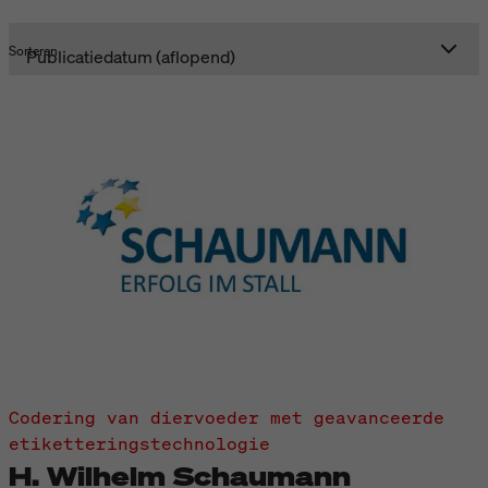
Sorteren
Codering van diervoeder met geavanceerde
etiketteringstechnologie
H. Wilhelm Schaumann