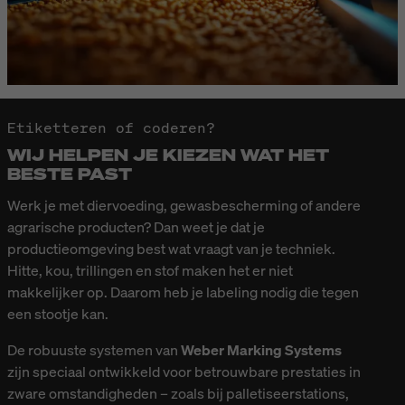
Etiketteren of coderen?
WIJ HELPEN JE KIEZEN WAT HET
BESTE PAST
Werk je met diervoeding, gewasbescherming of andere
agrarische producten? Dan weet je dat je
productieomgeving best wat vraagt van je techniek.
Hitte, kou, trillingen en stof maken het er niet
makkelijker op. Daarom heb je labeling nodig die tegen
een stootje kan.
De robuuste systemen van
Weber Marking Systems
zijn speciaal ontwikkeld voor betrouwbare prestaties in
zware omstandigheden – zoals bij palletiseerstations,