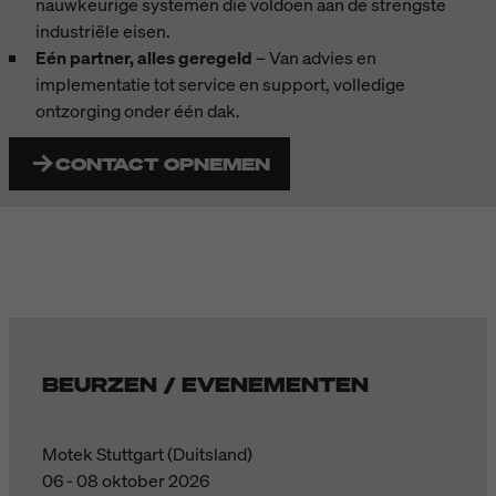
nauwkeurige systemen die voldoen aan de strengste
industriële eisen.
Eén partner, alles geregeld
– Van advies en
implementatie tot service en support, volledige
ontzorging onder één dak.
CONTACT OPNEMEN
BEURZEN / EVENEMENTEN
Motek Stuttgart (Duitsland)
06 - 08 oktober 2026