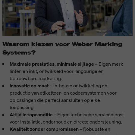
Waarom kiezen voor Weber Marking
Systems?
Maximale prestaties, minimale slijtage
– Eigen merk
linten en inkt, ontwikkeld voor langdurige en
betrouwbare markering.
Innovatie op maat
– In-house ontwikkeling en
productie van etiketteer- en codeersystemen voor
oplossingen die perfect aansluiten op elke
toepassing.
Altijd in topconditie
– Eigen technische servicedienst
voor installatie, onderhoud en directe ondersteuning.
Kwaliteit zonder compromissen
– Robuuste en