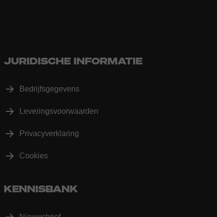
JURIDISCHE INFORMATIE
Bedrijfsgegevens
Leveringsvoorwaarden
Privacyverklaring
Cookies
KENNISBANK
Nieuwsbrief