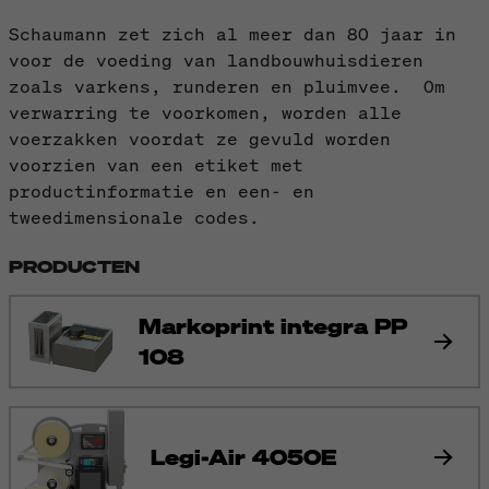
Schaumann zet zich al meer dan 80 jaar in
voor de voeding van landbouwhuisdieren
zoals varkens, runderen en pluimvee. Om
verwarring te voorkomen, worden alle
voerzakken voordat ze gevuld worden
voorzien van een etiket met
productinformatie en een- en
tweedimensionale codes.
PRODUCTEN
Markoprint integra PP
108
Legi-Air 4050E