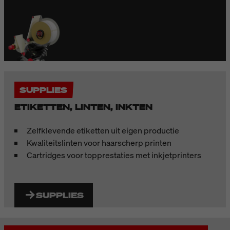
SUPPLIES
ETIKETTEN, LINTEN, INKTEN
Zelfklevende etiketten uit eigen productie
Kwaliteitslinten voor haarscherp printen
Cartridges voor topprestaties met inkjetprinters
SUPPLIES