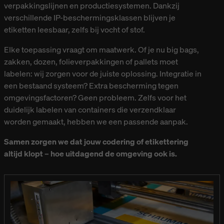
verpakkingslijnen en productiesystemen. Dankzij
verschillende IP-beschermingsklassen blijven je
etiketten leesbaar, zelfs bij vocht of stof.
Elke toepassing vraagt om maatwerk. Of je nu big bags,
zakken, dozen, folieverpakkingen of pallets moet
labelen: wij zorgen voor de juiste oplossing. Integratie in
een bestaand systeem? Extra bescherming tegen
omgevingsfactoren? Geen probleem. Zelfs voor het
duidelijk labelen van containers die verzendklaar
worden gemaakt, hebben we een passende aanpak.
Samen zorgen we dat jouw codering of etikettering
altijd klopt – hoe uitdagend de omgeving ook is.