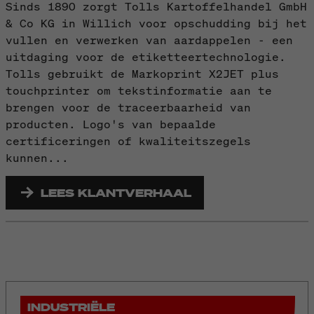
Sinds 1890 zorgt Tolls Kartoffelhandel GmbH
& Co KG in Willich voor opschudding bij het
vullen en verwerken van aardappelen - een
uitdaging voor de etiketteertechnologie.
Tolls gebruikt de Markoprint X2JET plus
touchprinter om tekstinformatie aan te
brengen voor de traceerbaarheid van
producten. Logo's van bepaalde
certificeringen of kwaliteitszegels
kunnen...
LEES KLANTVERHAAL
INDUSTRIËLE