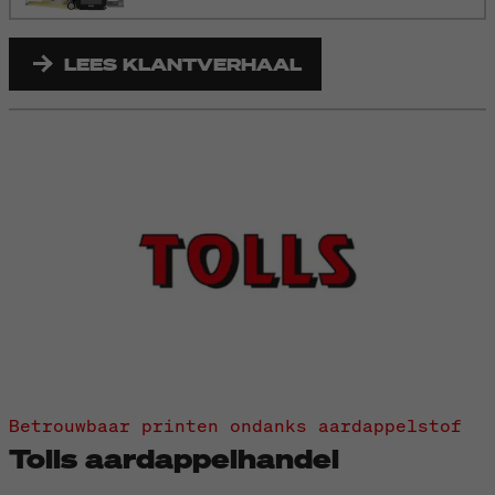
LEES KLANTVERHAAL
Betrouwbaar printen ondanks aardappelstof
Tolls aardappelhandel