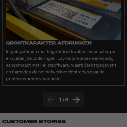
GROOTKARAKTER AFDRUKKEN
Inkjetsystemen met hoge afdrukkwaliteit voor scherpe
en duidelijke coderingen. Lay-outs worden eenvoudig
aangemaakt met inkjetsoftware, waarbij tekstgegevens
en barcodes via het netwerk rechtstreeks naar de
printers worden verzonden.
1
/
6
CUSTOMER STORIES