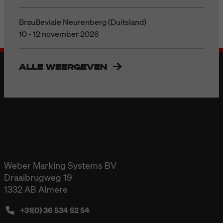
BrauBeviale Neurenberg (Duitsland)
10 - 12 november 2026
ALLE WEERGEVEN
Weber Marking Systems BV
Draaibrugweg 19
1332 AB Almere
+31(0) 36 534 52 54