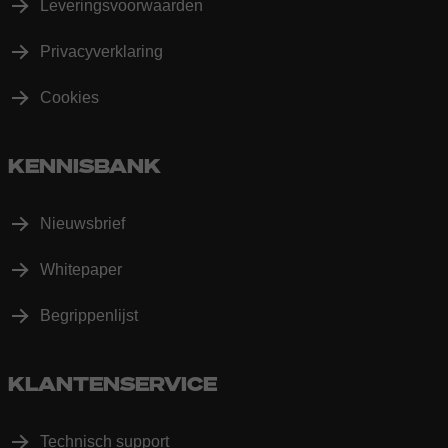
Leveringsvoorwaarden
Privacyverklaring
Cookies
KENNISBANK
Nieuwsbrief
Whitepaper
Begrippenlijst
KLANTENSERVICE
Technisch support