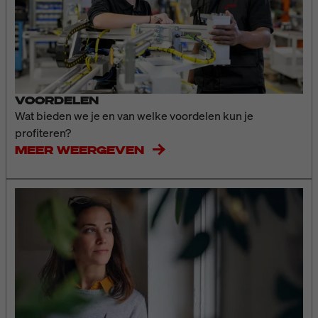
VOORDELEN
Wat bieden we je en van welke voordelen kun je
profiteren?
MEER WEERGEVEN