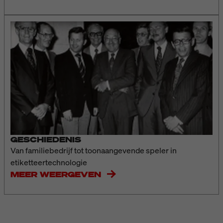
GESCHIEDENIS
Van familiebedrijf tot toonaangevende speler in
etiketteertechnologie
MEER WEERGEVEN