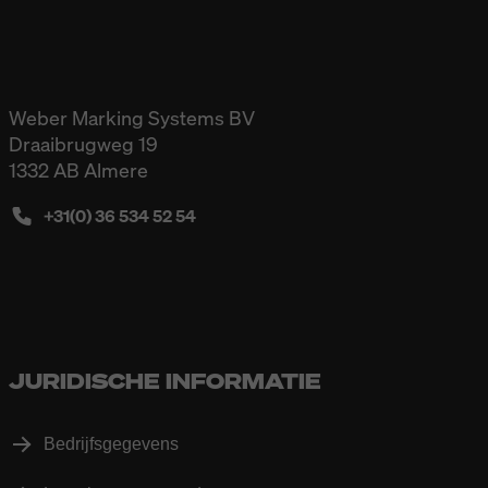
Weber Marking Systems BV
Draaibrugweg 19
1332 AB Almere
+31(0) 36 534 52 54
JURIDISCHE INFORMATIE
Bedrijfsgegevens