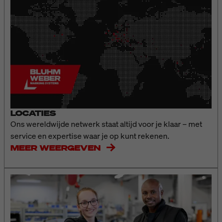
LOCATIES
Ons wereldwijde netwerk staat altijd voor je klaar – met
service en expertise waar je op kunt rekenen.
MEER WEERGEVEN