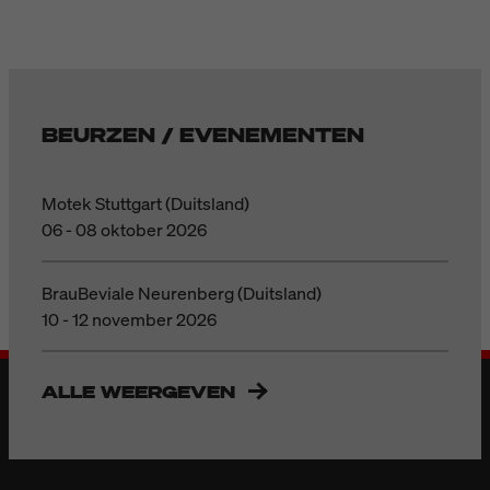
BEURZEN / EVENEMENTEN
Motek Stuttgart (Duitsland)
06 - 08 oktober 2026
BrauBeviale Neurenberg (Duitsland)
10 - 12 november 2026
ALLE WEERGEVEN