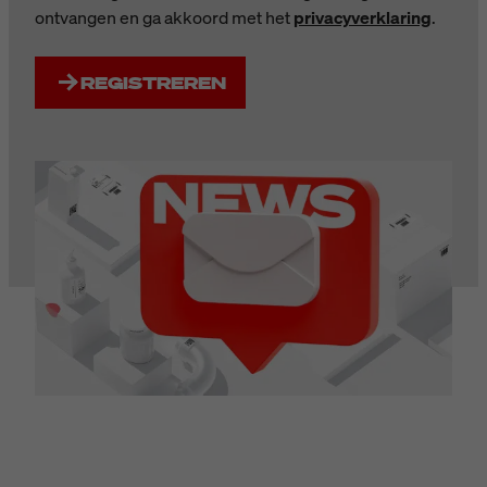
ontvangen en ga akkoord met het
privacyverklaring
.
REGISTREREN