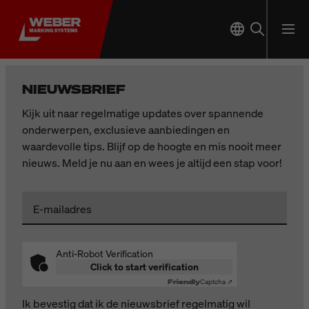
NIEUWSBRIEF
Kijk uit naar regelmatige updates over spannende
onderwerpen, exclusieve aanbiedingen en
waardevolle tips. Blijf op de hoogte en mis nooit meer
nieuws. Meld je nu aan en wees je altijd een stap voor!
E-mailadres
Anti-Robot Verification
Click to start verification
Friendly
Captcha ⇗
Ik bevestig dat ik de nieuwsbrief regelmatig wil