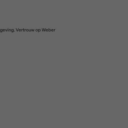
omgeving. Vertrouw op Weber