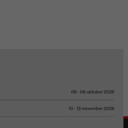
06 - 08 oktober 2026
10 - 12 november 2026