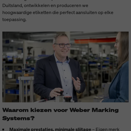
Duitsland, ontwikkelen en produceren we
hoogwaardige etiketten die perfect aansluiten op elke
toepassing.
Waarom kiezen voor Weber Marking
Systems?
Maximale prestaties, minimale slijtage
– Eigen merk