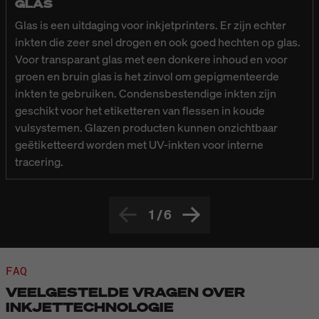
GLAS
Glas is een uitdaging voor inkjetprinters. Er zijn echter
inkten die zeer snel drogen en ook goed hechten op glas.
Voor transparant glas met een donkere inhoud en voor
groen en bruin glas is het zinvol om gepigmenteerde
inkten te gebruiken. Condensbestendige inkten zijn
geschikt voor het etiketteren van flessen in koude
vulsystemen. Glazen producten kunnen onzichtbaar
geëtiketteerd worden met UV-inkten voor interne
tracering.
1
/
6
FAQ
VEELGESTELDE VRAGEN OVER
INKJETTECHNOLOGIE