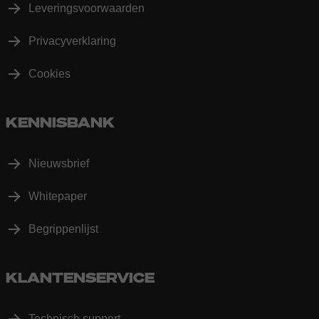
Leveringsvoorwaarden
Privacyverklaring
Cookies
KENNISBANK
Nieuwsbrief
Whitepaper
Begrippenlijst
KLANTENSERVICE
Technisch support