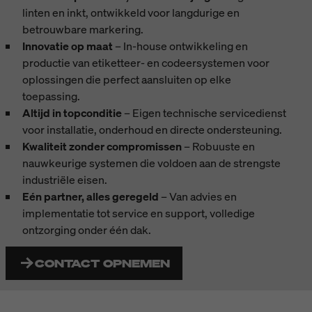
linten en inkt, ontwikkeld voor langdurige en
betrouwbare markering.
Innovatie op maat
– In-house ontwikkeling en
productie van etiketteer- en codeersystemen voor
oplossingen die perfect aansluiten op elke
toepassing.
Altijd in topconditie
– Eigen technische servicedienst
voor installatie, onderhoud en directe ondersteuning.
Kwaliteit zonder compromissen
– Robuuste en
nauwkeurige systemen die voldoen aan de strengste
industriële eisen.
Eén partner, alles geregeld
– Van advies en
implementatie tot service en support, volledige
ontzorging onder één dak.
CONTACT OPNEMEN