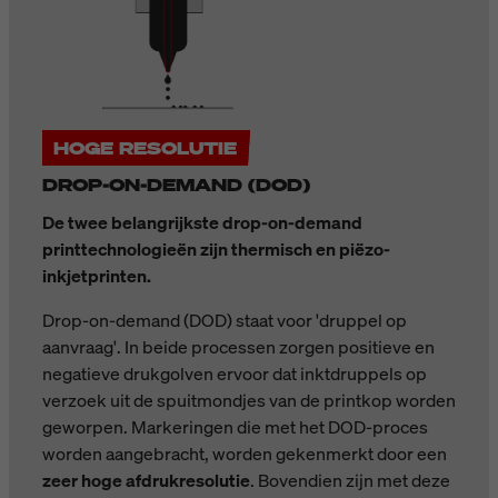
HOGE RESOLUTIE
DROP-ON-DEMAND (DOD)
De twee belangrijkste drop-on-demand
printtechnologieën zijn thermisch en piëzo-
inkjetprinten.
Drop-on-demand (DOD) staat voor 'druppel op
aanvraag'. In beide processen zorgen positieve en
negatieve drukgolven ervoor dat inktdruppels op
verzoek uit de spuitmondjes van de printkop worden
geworpen. Markeringen die met het DOD-proces
worden aangebracht, worden gekenmerkt door een
zeer hoge afdrukresolutie
. Bovendien zijn met deze