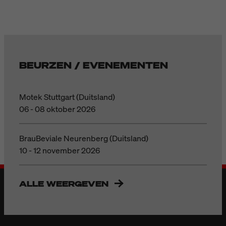
BEURZEN / EVENEMENTEN
Motek Stuttgart (Duitsland)
06 - 08 oktober 2026
BrauBeviale Neurenberg (Duitsland)
10 - 12 november 2026
ALLE WEERGEVEN