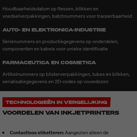
Houdbaarheidsdatum op flessen, blikken en
voedselverpakkingen, batchnummers voor traceerbaarheid
AUTO- EN ELEKTRONICA-INDUSTRIE
Serienummers en productiegegevens op onderdelen,
componenten en kabels voor unieke identificatie
FARMACEUTICA EN COSMETICA
Artikelnummers op blisterverpakkingen, tubes en blikken,
serialisatiegegevens en 2D-codes op vouwdozen
TECHNOLOGIEËN IN VERGELIJKING
VOORDELEN VAN INKJETPRINTERS
Contactloos etiketteren:
Aangezien alleen de