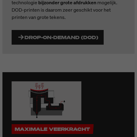
technologie
bijzonder grote afdrukken
mogelijk.
DOD-printen is daarom zeer geschikt voor het
printen van grote tekens.
DROP-ON-DEMAND (DOD)
MAXIMALE VEERKRACHT