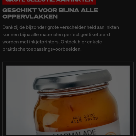
GESCHIKT VOOR BIJNA ALLE
OPPERVLAKKEN
Dankzij de bijzonder grote verscheidenheid aan inkten
kunnen bijna alle materialen perfect geëtiketteerd
worden met inkjetprinters. Ontdek hier enkele
praktische toepassingsvoorbeelden.