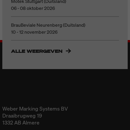
Motek Stuttgart (Duitsland)
06 - 08 oktober 2026
BrauBeviale Neurenberg (Duitsland)
10 - 12 november 2026
ALLE WEERGEVEN
Weber Marking Systems BV
Draaibrugweg 19
1332 AB Almere