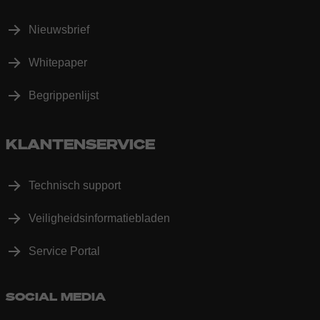
Nieuwsbrief
Whitepaper
Begrippenlijst
KLANTENSERVICE
Technisch support
Veiligheidsinformatiebladen
Service Portal
SOCIAL MEDIA