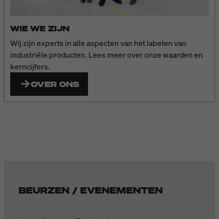
WIE WE ZIJN
Wij zijn experts in alle aspecten van het labelen van
industriële producten. Lees meer over onze waarden en
kerncijfers.
OVER ONS
BEURZEN / EVENEMENTEN