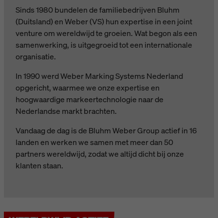
Sinds 1980 bundelen de familiebedrijven Bluhm
(Duitsland) en Weber (VS) hun expertise in een joint
venture om wereldwijd te groeien. Wat begon als een
samenwerking, is uitgegroeid tot een internationale
organisatie.
In 1990 werd Weber Marking Systems Nederland
opgericht, waarmee we onze expertise en
hoogwaardige markeertechnologie naar de
Nederlandse markt brachten.
Vandaag de dag is de Bluhm Weber Group actief in 16
landen en werken we samen met meer dan 50
partners wereldwijd, zodat we altijd dicht bij onze
klanten staan.