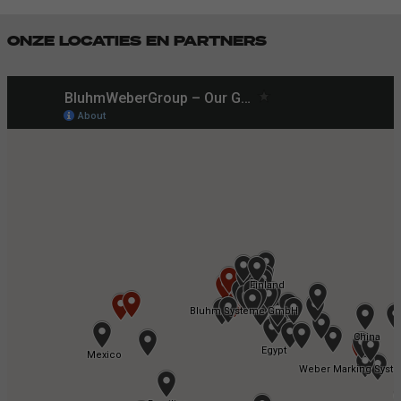
ONZE LOCATIES EN PARTNERS