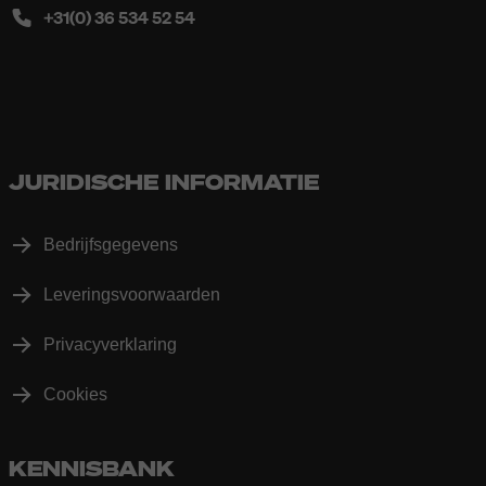
+31(0) 36 534 52 54
JURIDISCHE INFORMATIE
Bedrijfsgegevens
Leveringsvoorwaarden
Privacyverklaring
Cookies
KENNISBANK