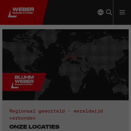
Regionaal geworteld - wereldwijd
verbonden
ONZE LOCATIES