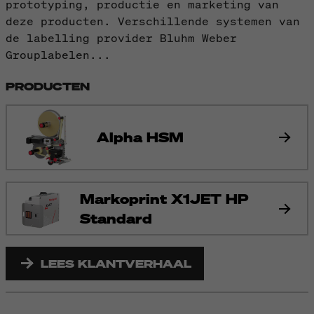
prototyping, productie en marketing van
deze producten. Verschillende systemen van
de labelling provider Bluhm Weber
Grouplabelen...
PRODUCTEN
Alpha HSM
Markoprint X1JET HP
Standard
LEES KLANTVERHAAL