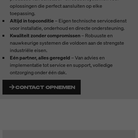
oplossingen die perfect aansluiten op elke
toepassing.
Altijd in topconditie
– Eigen technische servicedienst
voor installatie, onderhoud en directe ondersteuning.
Kwaliteit zonder compromissen
– Robuuste en
nauwkeurige systemen die voldoen aan de strengste
industriële eisen.
Eén partner, alles geregeld
– Van advies en
implementatie tot service en support, volledige
ontzorging onder één dak.
CONTACT OPNEMEN