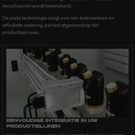
recycling niet wordt belemmerd.
De juiste technologie zorgt voor een betrouwbare en
efficiënte codering, perfect afgestemd op het
productieproces.
EENVOUDIGE INTEGRATIE IN UW
PRODUCTIELIJNEN
Onze systemen worden gekenmerkt door een compact