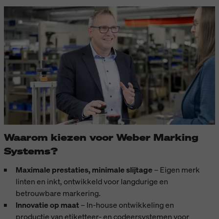
Waarom kiezen voor Weber Marking
Systems?
Maximale prestaties, minimale slijtage
– Eigen merk
linten en inkt, ontwikkeld voor langdurige en
betrouwbare markering.
Innovatie op maat
– In-house ontwikkeling en
productie van etiketteer- en codeersystemen voor