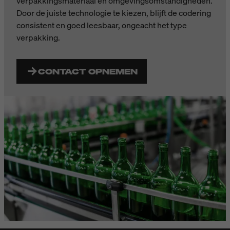
verpakkingsmateriaal en omgevingsomstandigheden.
Door de juiste technologie te kiezen, blijft de codering
consistent en goed leesbaar, ongeacht het type
verpakking.
CONTACT OPNEMEN