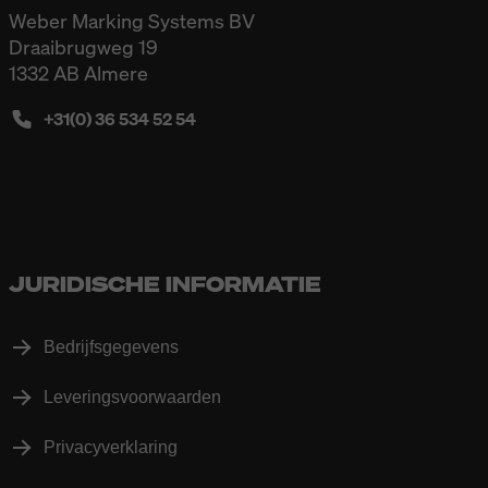
Weber Marking Systems BV
Draaibrugweg 19
1332 AB Almere
+31(0) 36 534 52 54
JURIDISCHE INFORMATIE
Bedrijfsgegevens
Leveringsvoorwaarden
Privacyverklaring