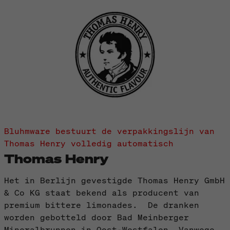
Bluhmware bestuurt de verpakkingslijn van
Thomas Henry volledig automatisch
Thomas Henry
Het in Berlijn gevestigde Thomas Henry GmbH
& Co KG staat bekend als producent van
premium bittere limonades. De dranken
worden gebotteld door Bad Meinberger
Mineralbrunnen in Oost-Westfalen. Vanwege