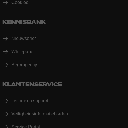
Cookies
KENNISBANK
Nieuwsbrief
Whitepaper
Begrippenlijst
KLANTENSERVICE
Technisch support
Veiligheidsinformatiebladen
Service Portal