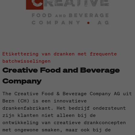
Etikettering van dranken met frequente
batchwisselingen
Creative Food and Beverage
Company
The Creative Food & Beverage Company AG uit
Bern (CH) is een innovatieve
drankenfabrikant. Het bedrijf ondersteunt
zijn klanten niet alleen bij de
ontwikkeling van creatieve drankconcepten
met ongewone smaken, maar ook bij de