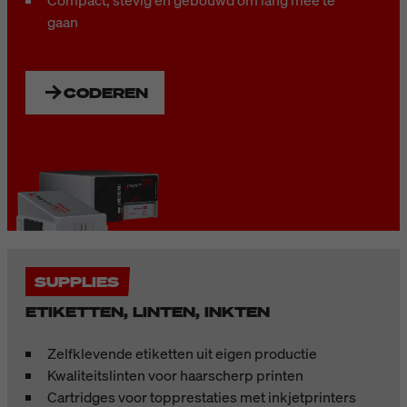
gaan
CODEREN
SUPPLIES
ETIKETTEN, LINTEN, INKTEN
Zelfklevende etiketten uit eigen productie
Kwaliteitslinten voor haarscherp printen
Cartridges voor topprestaties met inkjetprinters