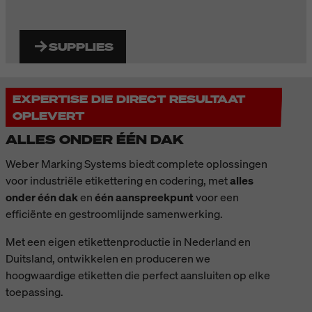
SUPPLIES
EXPERTISE DIE DIRECT RESULTAAT
OPLEVERT
ALLES ONDER ÉÉN DAK
Weber Marking Systems biedt complete oplossingen
voor industriële etikettering en codering, met
alles
onder één dak
en
één aanspreekpunt
voor een
efficiënte en gestroomlijnde samenwerking.
Met een eigen etikettenproductie in Nederland en
Duitsland, ontwikkelen en produceren we
hoogwaardige etiketten die perfect aansluiten op elke
toepassing.