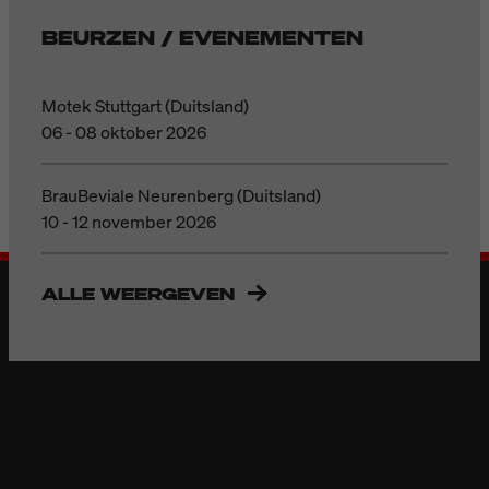
BEURZEN / EVENEMENTEN
Motek Stuttgart (Duitsland)
06 - 08 oktober 2026
BrauBeviale Neurenberg (Duitsland)
10 - 12 november 2026
ALLE WEERGEVEN