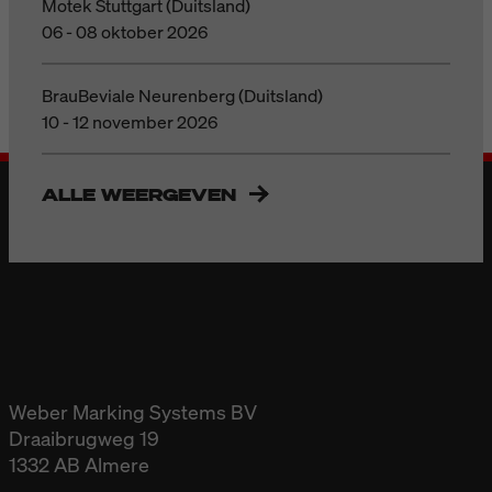
Motek Stuttgart (Duitsland)
06 - 08 oktober 2026
BrauBeviale Neurenberg (Duitsland)
10 - 12 november 2026
ALLE WEERGEVEN
Weber Marking Systems BV
Draaibrugweg 19
1332 AB Almere