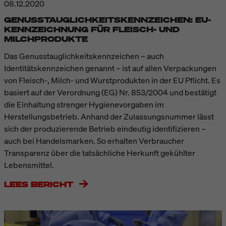
08.12.2020
GENUSSTAUGLICHKEITSKENNZEICHEN: EU-
KENNZEICHNUNG FÜR FLEISCH- UND
MILCHPRODUKTE
Das Genusstauglichkeitskennzeichen – auch
Identitätskennzeichen genannt – ist auf allen Verpackungen
von Fleisch-, Milch- und Wurstprodukten in der EU Pflicht. Es
basiert auf der Verordnung (EG) Nr. 853/2004 und bestätigt
die Einhaltung strenger Hygienevorgaben im
Herstellungsbetrieb. Anhand der Zulassungsnummer lässt
sich der produzierende Betrieb eindeutig identifizieren –
auch bei Handelsmarken. So erhalten Verbraucher
Transparenz über die tatsächliche Herkunft gekühlter
Lebensmittel.
LEES BERICHT