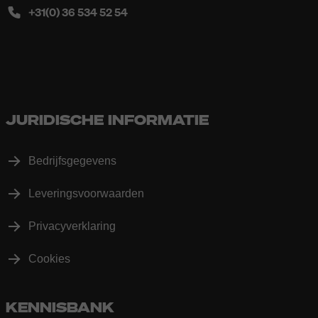
+31(0) 36 534 52 54
JURIDISCHE INFORMATIE
Bedrijfsgegevens
Leveringsvoorwaarden
Privacyverklaring
Cookies
KENNISBANK