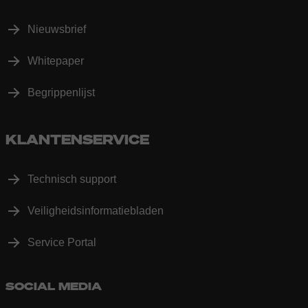
Nieuwsbrief
Whitepaper
Begrippenlijst
KLANTENSERVICE
Technisch support
Veiligheidsinformatiebladen
Service Portal
SOCIAL MEDIA