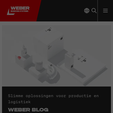
Slimme oplossingen voor productie en
logistiek
WEBER BLOG