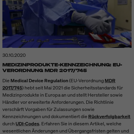
30.10.2020
MEDIZINPRODUKTE-KENNZEICHNUNG: EU-
VERORDNUNG MDR 2017/745
Die
Medical Device Regulation
(EU-Verordnung
MDR
2017/745
) hebt seit Mai 2021 die Sicherheitsstandards für
Medizinprodukte in Europa an und stellt Hersteller sowie
Händler vor erweiterte Anforderungen. Die Richtlinie
verschärft Vorgaben für Zulassungen sowie
Kennzeichnungen und dokumentiert die
Rückverfolgbarkeit
durch
UDI-Codes
. Erfahren Sie in diesem Artikel, welche
wesentlichen Änderungen und Übergangsfristen gelten und