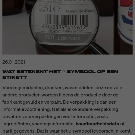
26.01.2021
WAT BETEKENT HET ℮ SYMBOOL OP EEN
ETIKET?
Voedingsmiddelen, dranken, wasmiddelen, deze en vele
andere producten worden tijdens de productie door de
fabrikant gevuld en verpakt. De verpakking is dan een
informatievoorziening. Net als elke andere verpakking
bevatten voorverpakkingen veel informatie, zoals
ingrediënten, voedingsinformatie,
houdbaarheidsdata
of
partijgegevens. Dat is waar het ℮ symbool tevoorschijn komt.