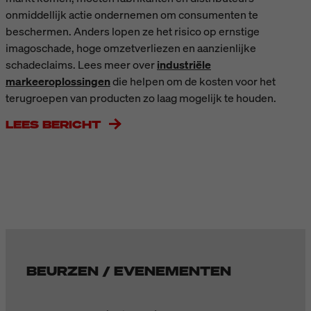
onmiddellijk actie ondernemen om consumenten te
beschermen. Anders lopen ze het risico op ernstige
imagoschade, hoge omzetverliezen en aanzienlijke
schadeclaims. Lees meer over
industriële
markeeroplossingen
die helpen om de kosten voor het
terugroepen van producten zo laag mogelijk te houden.
LEES BERICHT
BEURZEN / EVENEMENTEN