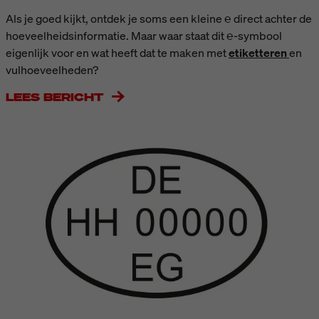
Als je goed kijkt, ontdek je soms een kleine ℮ direct achter de
hoeveelheidsinformatie. Maar waar staat dit ℮-symbool
eigenlijk voor en wat heeft dat te maken met
etiketteren
en
vulhoeveelheden?
LEES BERICHT