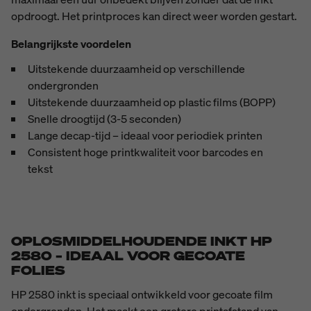
opdroogt.
Het printproces kan direct weer worden gestart.
Belangrijkste voordelen
Uitstekende duurzaamheid op verschillende
ondergronden
Uitstekende duurzaamheid op plastic films (BOPP)
Snelle droogtijd (3-5 seconden)
Lange decap-tijd – ideaal voor periodiek printen
Consistent hoge printkwaliteit voor barcodes en
tekst
OPLOSMIDDELHOUDENDE INKT HP
2580 – IDEAAL VOOR GECOATE
FOLIES
HP 2580 inkt is speciaal ontwikkeld voor gecoate film