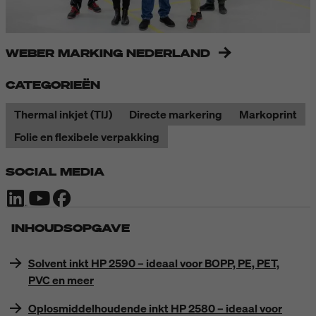
WEBER MARKING NEDERLAND
CATEGORIEËN
Thermal inkjet (TIJ)
Directe markering
Markoprint
Folie en flexibele verpakking
SOCIAL MEDIA
INHOUDSOPGAVE
Solvent inkt HP 2590 – ideaal voor BOPP, PE, PET,
PVC en meer
Oplosmiddelhoudende inkt HP 2580 – ideaal voor