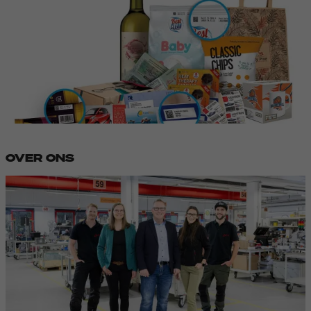
OVER ONS