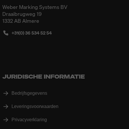
Weber Marking Systems BV
Draaibrugweg 19
1332 AB Almere
+31(0) 36 534 52 54
JURIDISCHE INFORMATIE
Bedrijfsgegevens
Leveringsvoorwaarden
Privacyverklaring