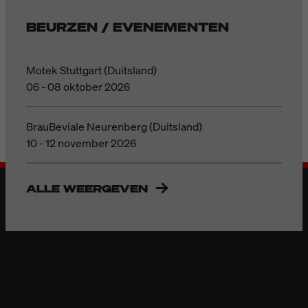
BEURZEN / EVENEMENTEN
Motek Stuttgart (Duitsland)
06 - 08 oktober 2026
BrauBeviale Neurenberg (Duitsland)
10 - 12 november 2026
ALLE WEERGEVEN