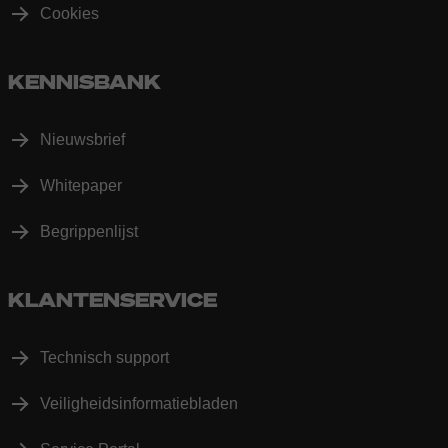
Cookies
KENNISBANK
Nieuwsbrief
Whitepaper
Begrippenlijst
KLANTENSERVICE
Technisch support
Veiligheidsinformatiebladen