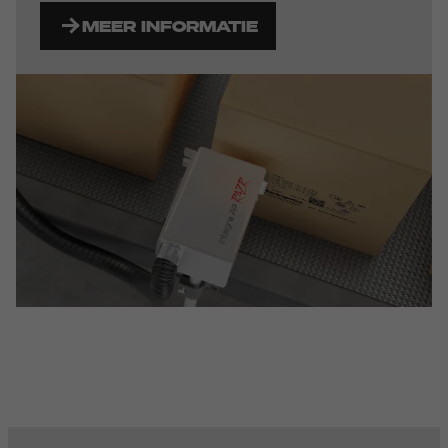
MEER INFORMATIE