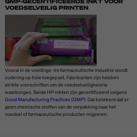
GMP-GECERTIFICEERDE INKT VOOR
VOEDSELVEILIG PRINTEN
Vooral in de voedings- en farmaceutische industrie wordt
codering op folie toegepast.
Fabrikanten zijn hebben
strikte voorschriften om de voedselveiligheid te
waarborgen.
Beide HP-inkten zijn gecertificeerd volgens
Good Manufacturing Practices (GMP)
.
Dat betekent dat er
geen chemische stoffen van de verpakking naar het
voedsel of farmaceutische producten migreren.