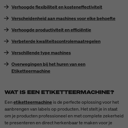
Verhoogde flexibiliteit en kosteneffectiviteit
Verscheidenheid aan machines voor elke behoefte
Verhoogde productiviteit en efficiëntie
Verbeterde kwaliteitscontrolemaatregelen
Verschillende type machines
Overwegingen bij het huren van een
Etiketteermachine
WAT IS EEN ETIKETTEERMACHINE?
Een
etiketteermachine
is de perfecte oplossing voor het
aanbrengen van labels op producten. Het stelt je in staat
om je producten professioneel en met complete zekerheid
te presenteren en direct herkenbaar te maken voor je