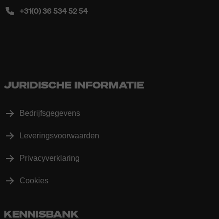
+31(0) 36 534 52 54
JURIDISCHE INFORMATIE
Bedrijfsgegevens
Leveringsvoorwaarden
Privacyverklaring
Cookies
KENNISBANK