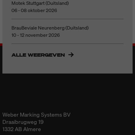
Motek Stuttgart (Duitsland)
06 - 08 oktober 2026
BrauBeviale Neurenberg (Duitsland)
10 - 12 november 2026
ALLE WEERGEVEN
Weber Marking Systems BV
Draaibrugweg 19
1332 AB Almere