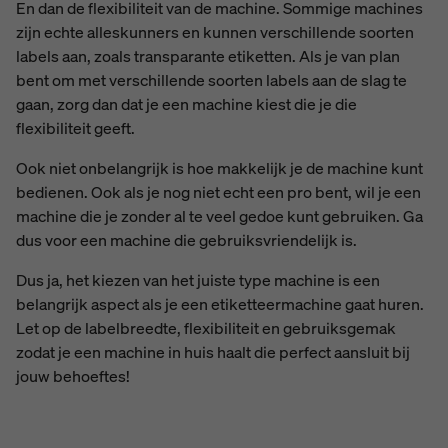
En dan de flexibiliteit van de machine. Sommige machines
zijn echte alleskunners en kunnen verschillende soorten
labels aan, zoals transparante etiketten. Als je van plan
bent om met verschillende soorten labels aan de slag te
gaan, zorg dan dat je een machine kiest die je die
flexibiliteit geeft.
Ook niet onbelangrijk is hoe makkelijk je de machine kunt
bedienen. Ook als je nog niet echt een pro bent, wil je een
machine die je zonder al te veel gedoe kunt gebruiken. Ga
dus voor een machine die gebruiksvriendelijk is.
Dus ja, het kiezen van het juiste type machine is een
belangrijk aspect als je een etiketteermachine gaat huren.
Let op de labelbreedte, flexibiliteit en gebruiksgemak
zodat je een machine in huis haalt die perfect aansluit bij
jouw behoeftes!