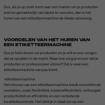
Dus, als je op zoek bent naar een manier om je producten
snel en gemakkelijk van labels te voorzien, dan is het
huren van een etiketteermachine de ideale oplossing.
VOORDELEN VAN HET HUREN VAN
EEN ETIKETTEERMACHINE
Dus je hebt dozen vol producten en je wilt ervoor zorgen
dat ze opvallen in de markt. Maar hoe zorg je ervoor dat je
producten er professioneel uitzien? Dat is waar een
etiketteermachine van pas komt.
etiketteermachine
Het inhuren van een etiketteermachine biedt verschillende
voordelen, zoals flexibiliteit, kosteneffectiviteit, verhoogde
productiviteit en efficiëntie en een verbeterde
kwaliteitscontrole. Het stelt je in staat om op een