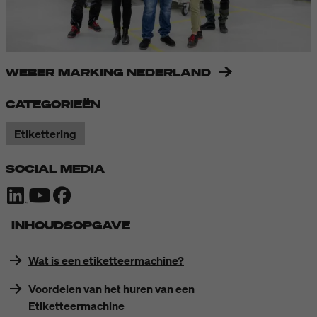
WEBER MARKING NEDERLAND
CATEGORIEËN
Etikettering
SOCIAL MEDIA
INHOUDSOPGAVE
Wat is een etiketteermachine?
Voordelen van het huren van een
Etiketteermachine