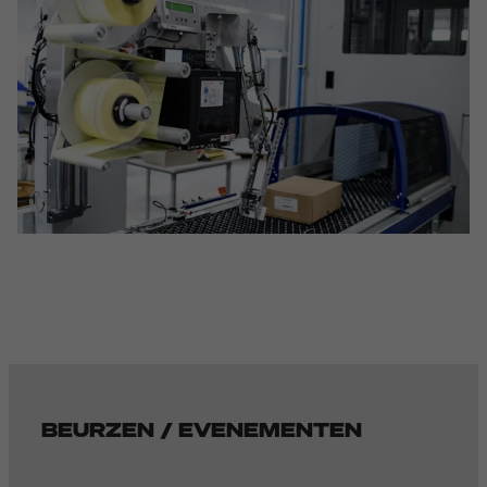
BEURZEN / EVENEMENTEN