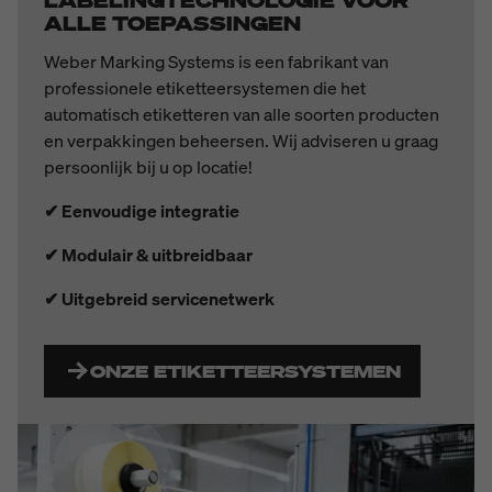
LABELINGTECHNOLOGIE VOOR
ALLE TOEPASSINGEN
Weber Marking Systems is een fabrikant van
professionele etiketteersystemen die het
automatisch etiketteren van alle soorten producten
en verpakkingen beheersen. Wij adviseren u graag
persoonlijk bij u op locatie!
✔ Eenvoudige integratie
✔ Modulair & uitbreidbaar
✔ Uitgebreid servicenetwerk
ONZE ETIKETTEERSYSTEMEN