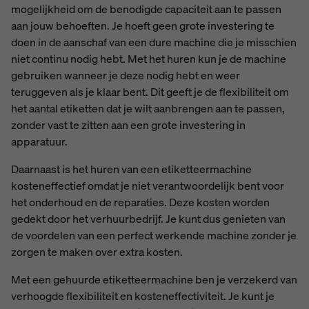
mogelijkheid om de benodigde capaciteit aan te passen
aan jouw behoeften. Je hoeft geen grote investering te
doen in de aanschaf van een dure machine die je misschien
niet continu nodig hebt. Met het huren kun je de machine
gebruiken wanneer je deze nodig hebt en weer
teruggeven als je klaar bent. Dit geeft je de flexibiliteit om
het aantal etiketten dat je wilt aanbrengen aan te passen,
zonder vast te zitten aan een grote investering in
apparatuur.
Daarnaast is het huren van een etiketteermachine
kosteneffectief omdat je niet verantwoordelijk bent voor
het onderhoud en de reparaties. Deze kosten worden
gedekt door het verhuurbedrijf. Je kunt dus genieten van
de voordelen van een perfect werkende machine zonder je
zorgen te maken over extra kosten.
Met een gehuurde etiketteermachine ben je verzekerd van
verhoogde flexibiliteit en kosteneffectiviteit. Je kunt je