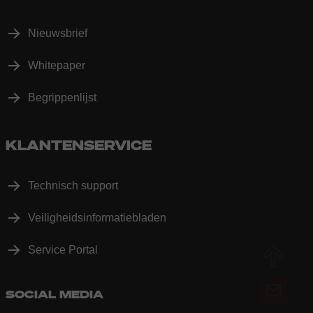
Nieuwsbrief
Whitepaper
Begrippenlijst
KLANTENSERVICE
Technisch support
Veiligheidsinformatiebladen
Service Portal
SOCIAL MEDIA