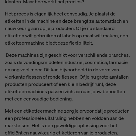
klanten. Maar hoe werkt het precies?
Het proces is eigenlijk heel eenvoudig. Je plaatst de
etiketten in de machine en deze brengt ze automatisch en
nauwkeurig aan op je producten. Of je nu standaard
etiketten wilt gebruiken of labels op maat wilt maken, een
etiketteermachine biedt deze flexibiliteit.
Deze machines zijn geschikt voor verschillende branches,
zoals de voedingsmiddelenindustrie, cosmetica, farmacie
en nog veel meer. Dit kan bijvoorbeeld in de vorm van
vierkante flessen of ronde flessen. Of je nu grote aantallen
producten produceert of een klein bedrijf runt, deze
etiketteermachines passen zich aan aan jouw behoeften
met een eenvoudige bediening.
Met een etiketteermachine zorg je ervoor dat je producten
een professionele uitstraling hebben en voldoen aan de
markteisen. Het is een geweldige oplossing voor het
efficiënt en nauwkeurig etiketteren van je producten.