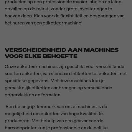
producten op een professionele manier labelen en laten
opvallen op de markt, zonder grote investeringen te
hoeven doen. Kies voor de flexibiliteit en besparingen van
het huren van een etiketteermachine!
VERSCHEIDENHEID AAN MACHINES
VOOR ELKE BEHOEFTE
Onze etiketteermachines zijn geschikt voor verschillende
soorten etiketten, van standaard etiketten tot etiketten met
specifieke gegevens. Met deze machines kun je
gemakkelijk etiketten aanbrengen op verschillende
oppervlakken en formaten.
Een belangrijk kenmerk van onze machines is de
mogelijkheid om etiketten van hoge kwaliteit te
produceren. Met behulp van een geavanceerde
barcodeprinter kun je professionele en duidelijke