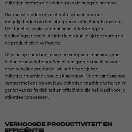
etiketten creëren die voldoen aan de hoogste normen.
Daarnaast bieden onze etiketteermachines ook
mogelijkheden om het labelproces efficiënter te maken.
Met functies zoals automatische etikettering en
bedieningsvriendelijke interfaces kun je tijd besparen en
de productiviteit verhogen.
Of je nu op zoek bent naar een compacte machine voor
kleine productiebehoeften of een grotere machine voor
grootschalige productie, wij hebben de juiste
etiketteermachine voor jou klaarstaan. Neem vandaag nog
contact met ons op om jouw etiketteermachine te huren en
geniet van de flexibiliteit en efficiëntie die het biedt voor je
etiketteerprocessen.
VERHOOGDE PRODUCTIVITEIT EN
EFFICIËNTIE