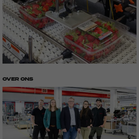
OVER ONS