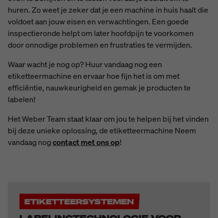
huren. Zo weet je zeker dat je een machine in huis haalt die
voldoet aan jouw eisen en verwachtingen. Een goede
inspectieronde helpt om later hoofdpijn te voorkomen
door onnodige problemen en frustraties te vermijden.
Waar wacht je nog op? Huur vandaag nog een
etiketteermachine en ervaar hoe fijn het is om met
efficiëntie, nauwkeurigheid en gemak je producten te
labelen!
Het Weber Team staat klaar om jou te helpen bij het vinden
bij deze unieke oplossing, de etiketteermachine Neem
vandaag nog
contact met ons op
!
ETIKETTEERSYSTEMEN