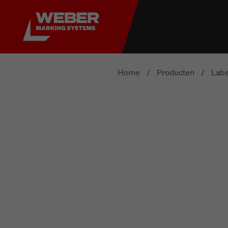
Home
/
Producten
/
Labe