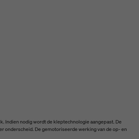
. Indien nodig wordt de kleptechnologie aangepast. De
ter onderscheid. De gemotoriseerde werking van de op- en