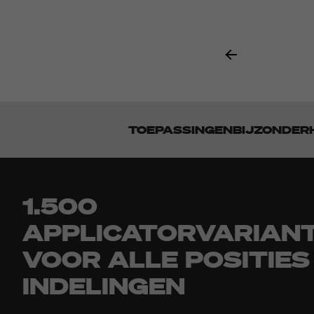
TOEPASSINGEN
BIJZONDER
1.500
APPLICATORVARIAN
VOOR ALLE POSITIES
INDELINGEN