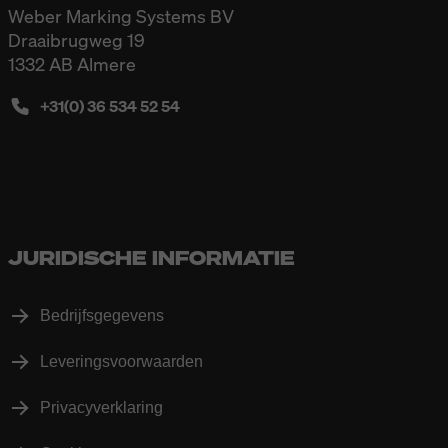
Weber Marking Systems BV
Draaibrugweg 19
1332 AB Almere
+31(0) 36 534 52 54
JURIDISCHE INFORMATIE
Bedrijfsgegevens
Leveringsvoorwaarden
Privacyverklaring