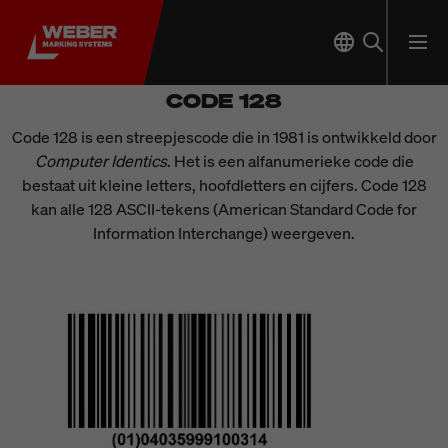
CODE 128
Code 128 is een streepjescode die in 1981 is ontwikkeld door
Computer Identics
. Het is een alfanumerieke code die
bestaat uit kleine letters, hoofdletters en cijfers. Code 128
kan alle 128 ASCII-tekens (American Standard Code for
Information Interchange) weergeven.