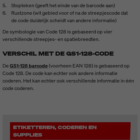
Stopteken (geeft het einde van de barcode aan)
Rustzone (wit gebied voor of na de streepjescode dat
de code duidelijk scheidt van andere informatie)
De symbologie van Code 128 is gebaseerd op vier
verschillende streepjes- en spatiebreedten.
VERSCHIL MET DE GS1-128-CODE
De
GS1-128 barcode
(voorheen EAN 128) is gebaseerd op
Code 128. De code kan echter ook andere informatie
coderen. Het kan echter ook verschillende informatie in één
code coderen.
ETIKETTEREN, CODEREN EN
SUPPLIES