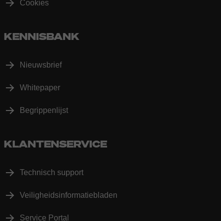
Cookies
KENNISBANK
Nieuwsbrief
Whitepaper
Begrippenlijst
KLANTENSERVICE
Technisch support
Veiligheidsinformatiebladen
Service Portal