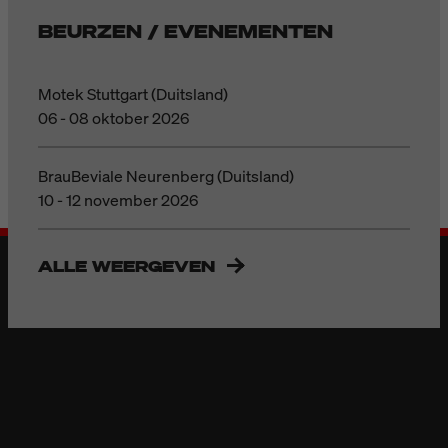
BEURZEN / EVENEMENTEN
Motek Stuttgart (Duitsland)
06 - 08 oktober 2026
BrauBeviale Neurenberg (Duitsland)
10 - 12 november 2026
ALLE WEERGEVEN