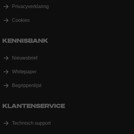
Privacyverklaring
Cookies
KENNISBANK
Nieuwsbrief
Whitepaper
Begrippenlijst
KLANTENSERVICE
Technisch support