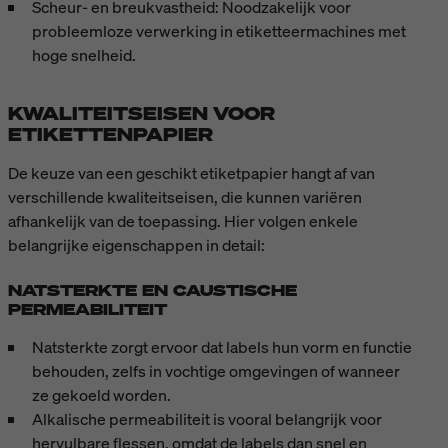
Scheur- en breukvastheid: Noodzakelijk voor
probleemloze verwerking in etiketteermachines met
hoge snelheid.
KWALITEITSEISEN VOOR
ETIKETTENPAPIER
De keuze van een geschikt etiketpapier hangt af van
verschillende kwaliteitseisen, die kunnen variëren
afhankelijk van de toepassing. Hier volgen enkele
belangrijke eigenschappen in detail:
NATSTERKTE EN CAUSTISCHE
PERMEABILITEIT
Natsterkte zorgt ervoor dat labels hun vorm en functie
behouden, zelfs in vochtige omgevingen of wanneer
ze gekoeld worden.
Alkalische permeabiliteit is vooral belangrijk voor
hervulbare flessen, omdat de labels dan snel en