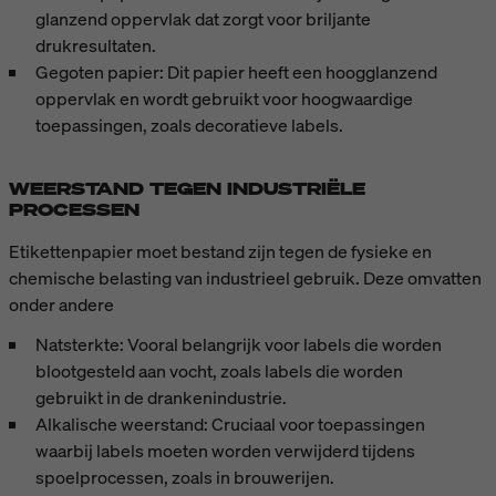
glanzend oppervlak dat zorgt voor briljante
drukresultaten.
Gegoten papier: Dit papier heeft een hoogglanzend
oppervlak en wordt gebruikt voor hoogwaardige
toepassingen, zoals decoratieve labels.
WEERSTAND TEGEN INDUSTRIËLE
PROCESSEN
Etikettenpapier moet bestand zijn tegen de fysieke en
chemische belasting van industrieel gebruik. Deze omvatten
onder andere
Natsterkte: Vooral belangrijk voor labels die worden
blootgesteld aan vocht, zoals labels die worden
gebruikt in de drankenindustrie.
Alkalische weerstand: Cruciaal voor toepassingen
waarbij labels moeten worden verwijderd tijdens
spoelprocessen, zoals in brouwerijen.