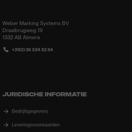
Weber Marking Systems BV
Draaibrugweg 19
1332 AB Almere
+31(0) 36 534 52 54
JURIDISCHE INFORMATIE
Bedrijfsgegevens
Leveringsvoorwaarden