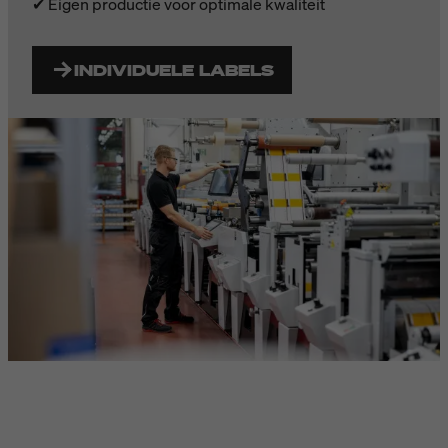
✔ Eigen productie voor optimale kwaliteit
INDIVIDUELE LABELS