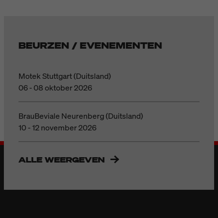
BEURZEN / EVENEMENTEN
Motek Stuttgart (Duitsland)
06 - 08 oktober 2026
BrauBeviale Neurenberg (Duitsland)
10 - 12 november 2026
ALLE WEERGEVEN