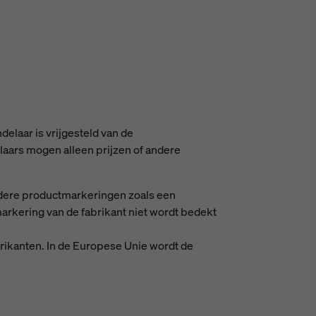
delaar is vrijgesteld van de
laars mogen alleen prijzen of andere
rdere productmarkeringen zoals een
arkering van de fabrikant niet wordt bedekt
rikanten. In de Europese Unie wordt de