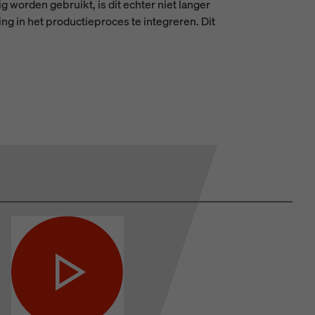
worden gebruikt, is dit echter niet langer
 in het productieproces te integreren. Dit