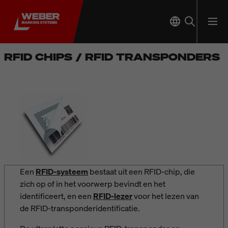
RFID CHIPS / RFID TRANSPONDERS
Een
RFID-systeem
bestaat uit een RFID-chip, die
zich op of in het voorwerp bevindt en het
identificeert, en een
RFID-lezer
voor het lezen van
de RFID-transponderidentificatie.