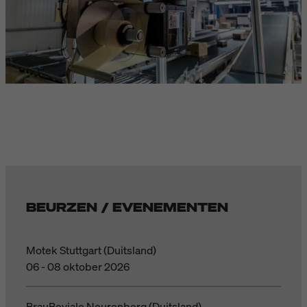
BEURZEN / EVENEMENTEN
Motek Stuttgart (Duitsland)
06 - 08 oktober 2026
BrauBeviale Neurenberg (Duitsland)