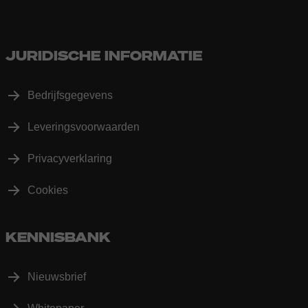
JURIDISCHE INFORMATIE
Bedrijfsgegevens
Leveringsvoorwaarden
Privacyverklaring
Cookies
KENNISBANK
Nieuwsbrief