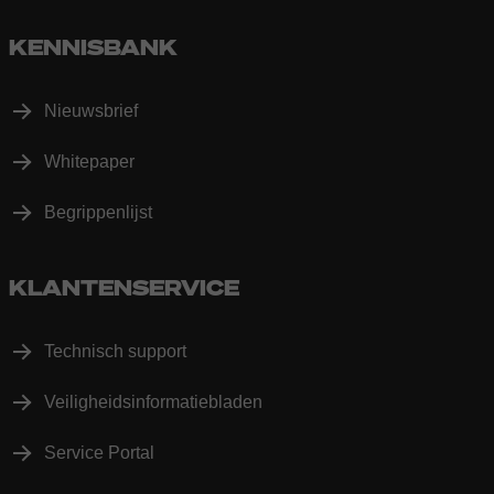
KENNISBANK
Nieuwsbrief
Whitepaper
Begrippenlijst
KLANTENSERVICE
Technisch support
Veiligheidsinformatiebladen
Service Portal