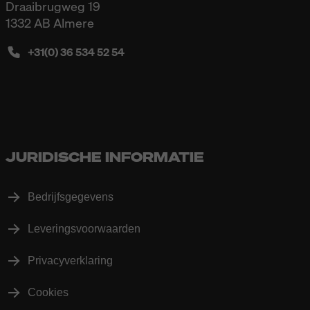
Draaibrugweg 19
1332 AB Almere
+31(0) 36 534 52 54
JURIDISCHE INFORMATIE
Bedrijfsgegevens
Leveringsvoorwaarden
Privacyverklaring
Cookies