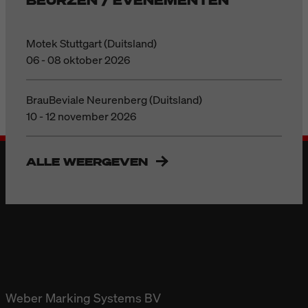
Motek Stuttgart (Duitsland)
06 - 08 oktober 2026
BrauBeviale Neurenberg (Duitsland)
10 - 12 november 2026
ALLE WEERGEVEN
Weber Marking Systems BV