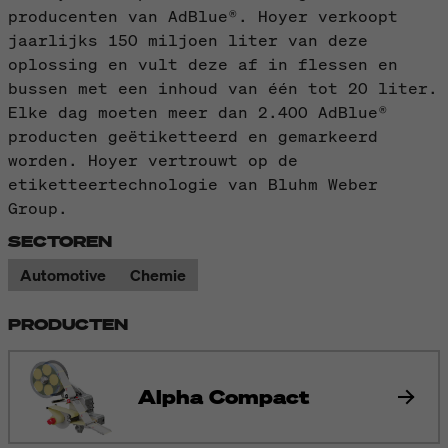
producenten van AdBlue®. Hoyer verkoopt
jaarlijks 150 miljoen liter van deze
oplossing en vult deze af in flessen en
bussen met een inhoud van één tot 20 liter.
Elke dag moeten meer dan 2.400 AdBlue®
producten geëtiketteerd en gemarkeerd
worden. Hoyer vertrouwt op de
etiketteertechnologie van Bluhm Weber
Group.
SECTOREN
Automotive
Chemie
PRODUCTEN
Alpha Compact