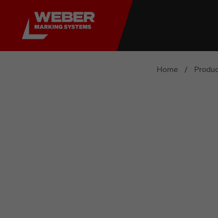
Home
/
Produc