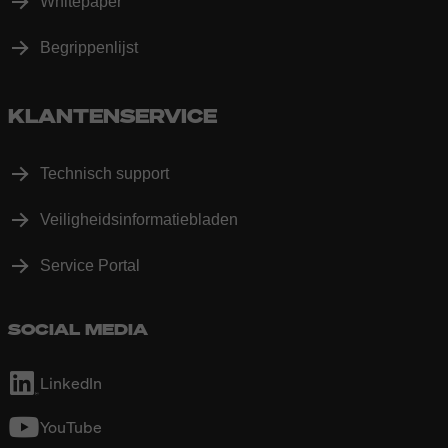
Whitepaper
Begrippenlijst
KLANTENSERVICE
Technisch support
Veiligheidsinformatiebladen
Service Portal
SOCIAL MEDIA
LinkedIn
YouTube