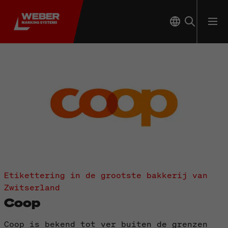
Etikettering in de grootste bakkerij van
Zwitserland
Coop
Coop is bekend tot ver buiten de grenzen