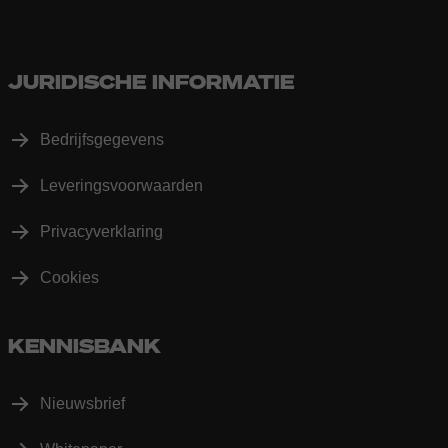
JURIDISCHE INFORMATIE
Bedrijfsgegevens
Leveringsvoorwaarden
Privacyverklaring
Cookies
KENNISBANK
Nieuwsbrief