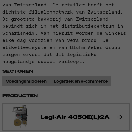
van Zwitserland. De retailer heeft het
dichtste filialennetwerk van Zwitserland.
De grootste bakkerij van Zwitserland
bevindt zich in het distributiecentrum in
Schafisheim. Van hieruit worden de winkels
elke dag voorzien van vers brood. De
etiketteersystemen van Bluhm Weber Group
zorgen ervoor dat dit logistieke
hoogstandje soepel verloopt.
SECTOREN
Voedingsmiddelen
Logistiek en e-commerce
PRODUCTEN
Legi-Air 4050E(L)2A