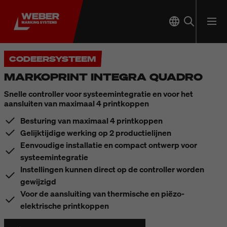
CODEERSYSTEEM
MARKOPRINT INTEGRA QUADRO
Snelle controller voor systeemintegratie en voor het
aansluiten van maximaal 4 printkoppen
Besturing van maximaal 4 printkoppen
Gelijktijdige werking op 2 productielijnen
Eenvoudige installatie en compact ontwerp voor
systeemintegratie
Instellingen kunnen direct op de controller worden
gewijzigd
Voor de aansluiting van thermische en piëzo-
elektrische printkoppen