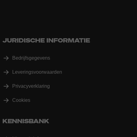
JURIDISCHE INFORMATIE
Bedrijfsgegevens
Leveringsvoorwaarden
Privacyverklaring
Cookies
KENNISBANK