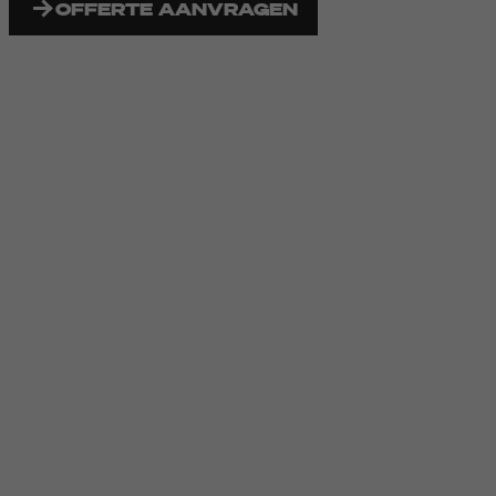
OFFERTE AANVRAGEN