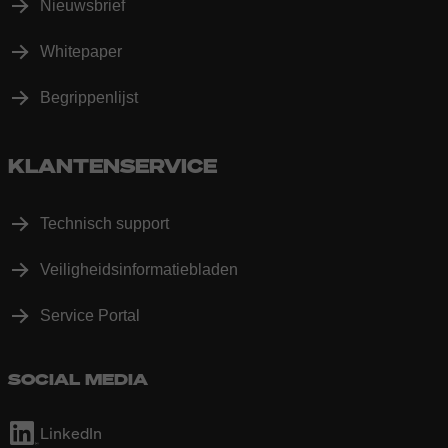
Nieuwsbrief
Whitepaper
Begrippenlijst
KLANTENSERVICE
Technisch support
Veiligheidsinformatiebladen
Service Portal
SOCIAL MEDIA
LinkedIn