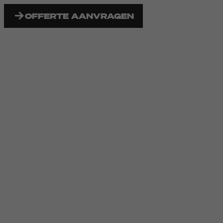
OFFERTE AANVRAGEN