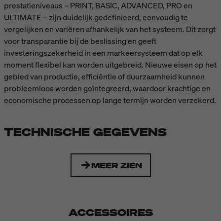
prestatieniveaus – PRINT, BASIC, ADVANCED, PRO en
ULTIMATE – zijn duidelijk gedefinieerd, eenvoudig te
vergelijken en variëren afhankelijk van het systeem. Dit zorgt
voor transparantie bij de beslissing en geeft
investeringszekerheid in een markeersysteem dat op elk
moment flexibel kan worden uitgebreid. Nieuwe eisen op het
gebied van productie, efficiëntie of duurzaamheid kunnen
probleemloos worden geïntegreerd, waardoor krachtige en
economische processen op lange termijn worden verzekerd.
TECHNISCHE GEGEVENS
MEER ZIEN
ACCESSOIRES