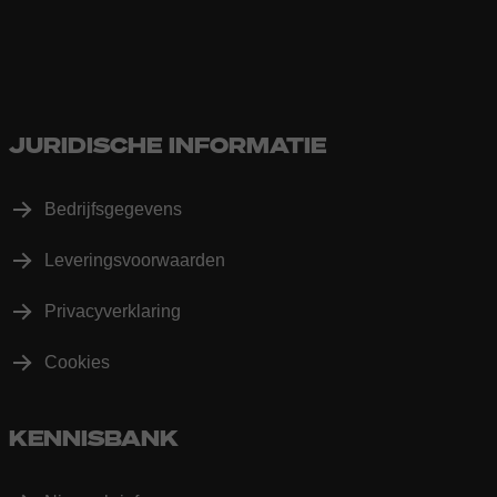
JURIDISCHE INFORMATIE
Bedrijfsgegevens
Leveringsvoorwaarden
Privacyverklaring
Cookies
KENNISBANK