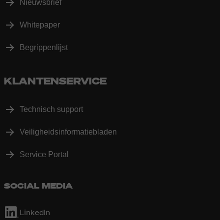
Nieuwsbrief
Whitepaper
Begrippenlijst
KLANTENSERVICE
Technisch support
Veiligheidsinformatiebladen
Service Portal
SOCIAL MEDIA
LinkedIn