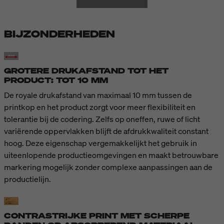
BIJZONDERHEDEN
GROTERE DRUKAFSTAND TOT HET
PRODUCT: TOT 10 MM
De royale drukafstand van maximaal 10 mm tussen de
printkop en het product zorgt voor meer flexibiliteit en
tolerantie bij de codering. Zelfs op oneffen, ruwe of licht
variërende oppervlakken blijft de afdrukkwaliteit constant
hoog. Deze eigenschap vergemakkelijkt het gebruik in
uiteenlopende productieomgevingen en maakt betrouwbare
markering mogelijk zonder complexe aanpassingen aan de
productielijn.
CONTRASTRIJKE PRINT MET SCHERPE