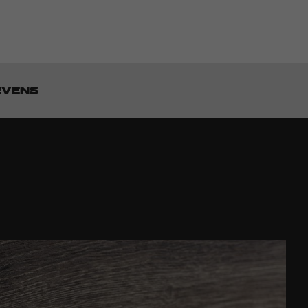
EVENS