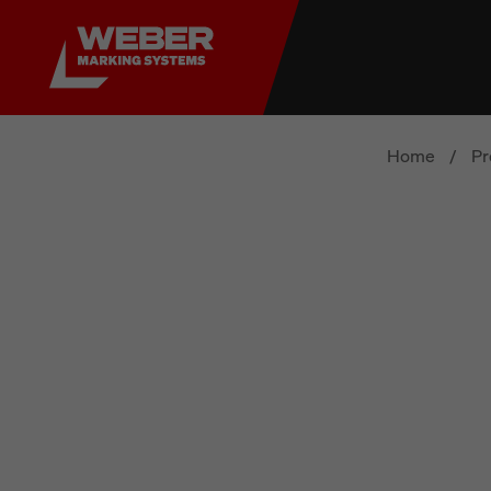
Home
/
Pr