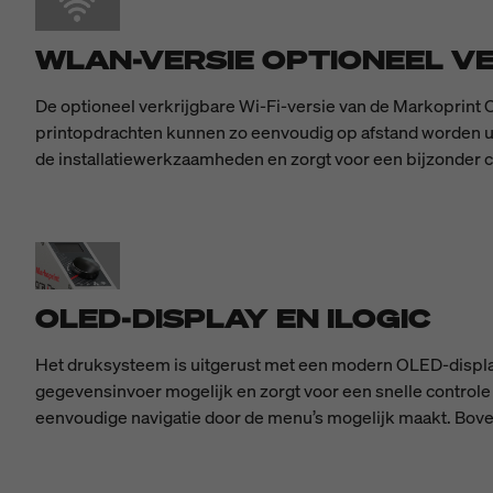
WLAN-VERSIE OPTIONEEL V
De optioneel verkrijgbare Wi-Fi-versie van de Markoprint 
printopdrachten kunnen zo eenvoudig op afstand worden uit
de installatiewerkzaamheden en zorgt voor een bijzonder 
OLED-DISPLAY EN ILOGIC
Het druksysteem is uitgerust met een modern OLED-display
gegevensinvoer mogelijk en zorgt voor een snelle controle 
eenvoudige navigatie door de menu’s mogelijk maakt. Boven