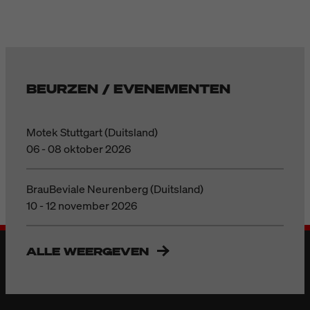
BEURZEN / EVENEMENTEN
Motek Stuttgart (Duitsland)
06 - 08 oktober 2026
BrauBeviale Neurenberg (Duitsland)
10 - 12 november 2026
ALLE WEERGEVEN