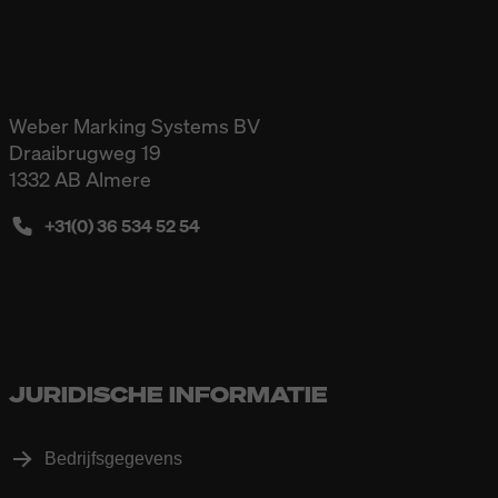
Weber Marking Systems BV
Draaibrugweg 19
1332 AB Almere
+31(0) 36 534 52 54
JURIDISCHE INFORMATIE
Bedrijfsgegevens