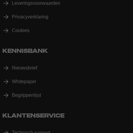
Leveringsvoorwaarden
Privacyverklaring
Cookies
KENNISBANK
Nieuwsbrief
Whitepaper
Begrippenlijst
KLANTENSERVICE
Technisch support