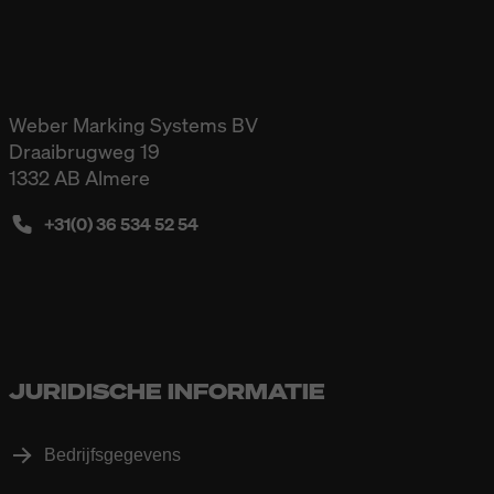
Weber Marking Systems BV
Draaibrugweg 19
1332 AB Almere
+31(0) 36 534 52 54
JURIDISCHE INFORMATIE
Bedrijfsgegevens