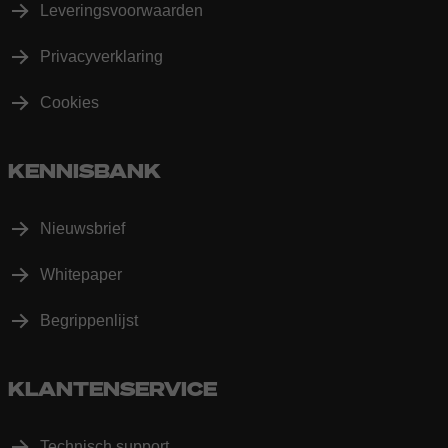
Leveringsvoorwaarden
Privacyverklaring
Cookies
KENNISBANK
Nieuwsbrief
Whitepaper
Begrippenlijst
KLANTENSERVICE
Technisch support