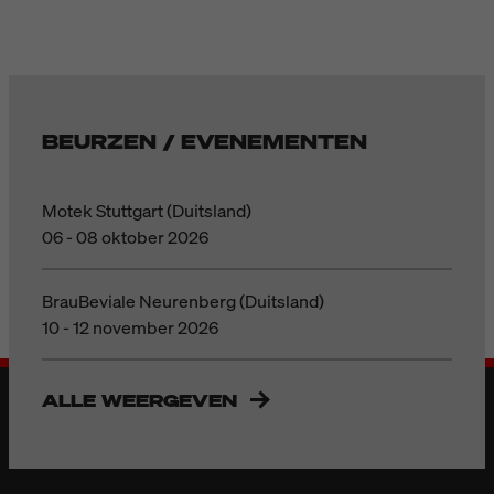
BEURZEN / EVENEMENTEN
Motek Stuttgart (Duitsland)
06 - 08 oktober 2026
BrauBeviale Neurenberg (Duitsland)
10 - 12 november 2026
ALLE WEERGEVEN