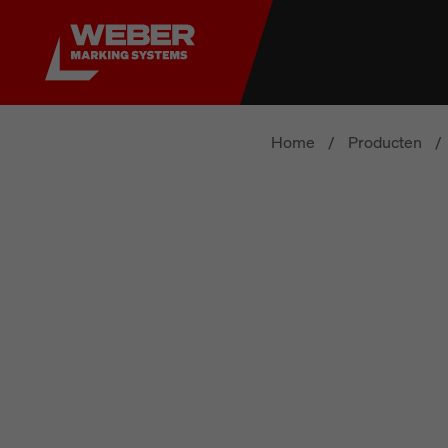
Home
/
Producten
/