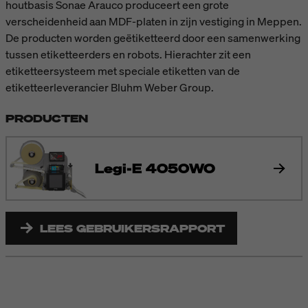
houtbasis Sonae Arauco produceert een grote
verscheidenheid aan MDF-platen in zijn vestiging in Meppen.
De producten worden geëtiketteerd door een samenwerking
tussen etiketteerders en robots. Hierachter zit een
etiketteersysteem met speciale etiketten van de
etiketteerleverancier Bluhm Weber Group.
PRODUCTEN
Legi-E 4050WO
LEES GEBRUIKERSRAPPORT