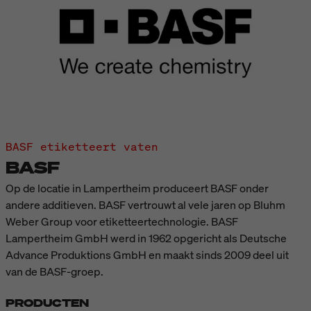
BASF etiketteert vaten
BASF
Op de locatie in Lampertheim produceert BASF onder
andere additieven. BASF vertrouwt al vele jaren op Bluhm
Weber Group voor etiketteertechnologie. BASF
Lampertheim GmbH werd in 1962 opgericht als Deutsche
Advance Produktions GmbH en maakt sinds 2009 deel uit
van de BASF-groep.
PRODUCTEN