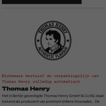
Bluhmware bestuurt de verpakkingslijn van
Thomas Henry volledig automatisch
Thomas Henry
Het in Berlijn gevestigde Thomas Henry GmbH & Co KG staat
bekend als producent van premium bittere limonades. De