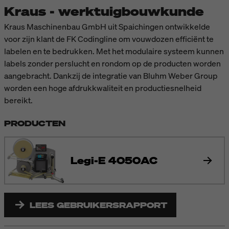
Kraus - werktuigbouwkunde
Kraus Maschinenbau GmbH uit Spaichingen ontwikkelde
voor zijn klant de FK Codingline om vouwdozen efficiënt te
labelen en te bedrukken. Met het modulaire systeem kunnen
labels zonder perslucht en rondom op de producten worden
aangebracht. Dankzij de integratie van Bluhm Weber Group
worden een hoge afdrukkwaliteit en productiesnelheid
bereikt.
PRODUCTEN
Legi-E 4050AC
LEES GEBRUIKERSRAPPORT