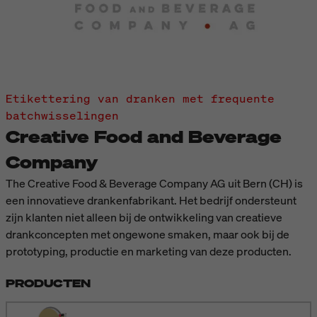
Etikettering van dranken met frequente
batchwisselingen
Creative Food and Beverage
Company
The Creative Food & Beverage Company AG uit Bern (CH) is
een innovatieve drankenfabrikant. Het bedrijf ondersteunt
zijn klanten niet alleen bij de ontwikkeling van creatieve
drankconcepten met ongewone smaken, maar ook bij de
prototyping, productie en marketing van deze producten.
PRODUCTEN