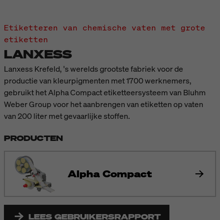
Etiketteren van chemische vaten met grote
etiketten
LANXESS
Lanxess Krefeld, 's werelds grootste fabriek voor de
productie van kleurpigmenten met 1700 werknemers,
gebruikt het Alpha Compact etiketteersysteem van Bluhm
Weber Group voor het aanbrengen van etiketten op vaten
van 200 liter met gevaarlijke stoffen.
PRODUCTEN
Alpha Compact
LEES GEBRUIKERSRAPPORT