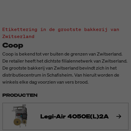
Etikettering in de grootste bakkerij van
Zwitserland
Coop
Coop is bekend tot ver buiten de grenzen van Zwitserland.
De retailer heeft het dichtste filialennetwerk van Zwitserland.
De grootste bakkerij van Zwitserland bevindt zich in het
distributiecentrum in Schafisheim. Van hieruit worden de
winkels elke dag voorzien van vers brood.
PRODUCTEN
Legi-Air 4050E(L)2A