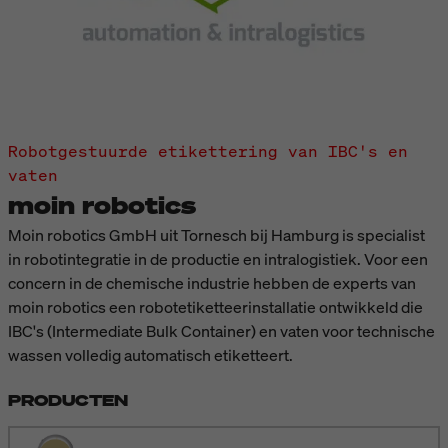
Robotgestuurde etikettering van IBC's en
vaten
moin robotics
Moin robotics GmbH uit Tornesch bij Hamburg is specialist
in robotintegratie in de productie en intralogistiek. Voor een
concern in de chemische industrie hebben de experts van
moin robotics een robotetiketteerinstallatie ontwikkeld die
IBC's (Intermediate Bulk Container) en vaten voor technische
wassen volledig automatisch etiketteert.
PRODUCTEN