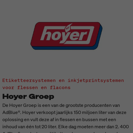
Etiketteersystemen en inkjetprintsystemen
voor flessen en flacons
Hoyer Groep
De Hoyer Groep is een van de grootste producenten van
AdBlue®. Hoyer verkoopt jaarlijks 150 miljoen liter van deze
oplossing en vult deze af in flessen en bussen met een
inhoud van één tot 20 liter. Elke dag moeten meer dan 2. 400