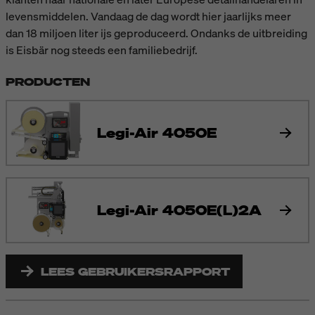
levensmiddelen. Vandaag de dag wordt hier jaarlijks meer
dan 18 miljoen liter ijs geproduceerd. Ondanks de uitbreiding
is Eisbär nog steeds een familiebedrijf.
PRODUCTEN
Legi-Air 4050E
Legi-Air 4050E(L)2A
LEES GEBRUIKERSRAPPORT