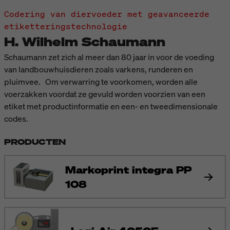
Codering van diervoeder met geavanceerde
etiketteringstechnologie
H. Wilhelm Schaumann
Schaumann zet zich al meer dan 80 jaar in voor de voeding
van landbouwhuisdieren zoals varkens, runderen en
pluimvee. Om verwarring te voorkomen, worden alle
voerzakken voordat ze gevuld worden voorzien van een
etiket met productinformatie en een- en tweedimensionale
codes.
PRODUCTEN
Markoprint integra PP
108