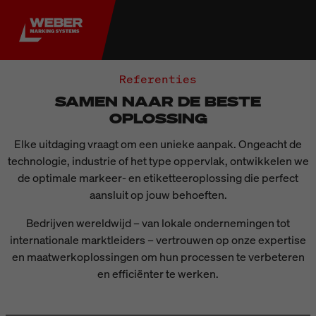
Referenties
SAMEN NAAR DE BESTE
OPLOSSING
Elke uitdaging vraagt om een unieke aanpak. Ongeacht de
technologie, industrie of het type oppervlak, ontwikkelen we
de optimale markeer- en etiketteeroplossing die perfect
aansluit op jouw behoeften.
Bedrijven wereldwijd – van lokale ondernemingen tot
internationale marktleiders – vertrouwen op onze expertise
en maatwerkoplossingen om hun processen te verbeteren
en efficiënter te werken.