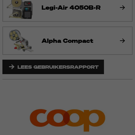
Legi-Air 4050B-R
Alpha Compact
LEES GEBRUIKERSRAPPORT