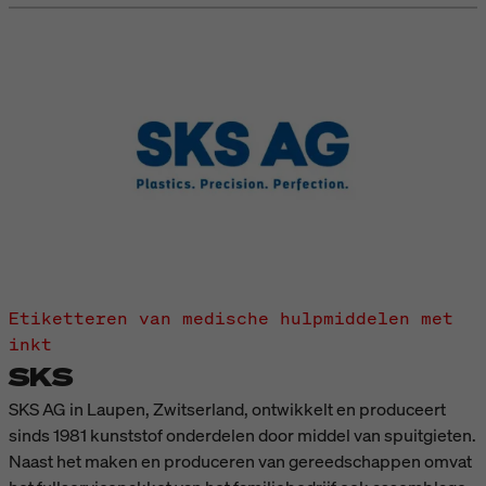
Etiketteren van medische hulpmiddelen met
inkt
SKS
SKS AG in Laupen, Zwitserland, ontwikkelt en produceert
sinds 1981 kunststof onderdelen door middel van spuitgieten.
Naast het maken en produceren van gereedschappen omvat