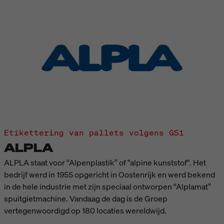
Etikettering van pallets volgens GS1
ALPLA
ALPLA staat voor “Alpenplastik” of "alpine kunststof". Het
bedrijf werd in 1955 opgericht in Oostenrijk en werd bekend
in de hele industrie met zijn speciaal ontworpen “Alplamat”
spuitgietmachine. Vandaag de dag is de Groep
vertegenwoordigd op 180 locaties wereldwijd.