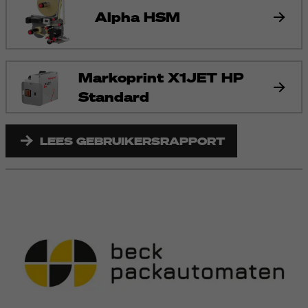
Alpha HSM
Markoprint X1JET HP
Standard
LEES GEBRUIKERSRAPPORT