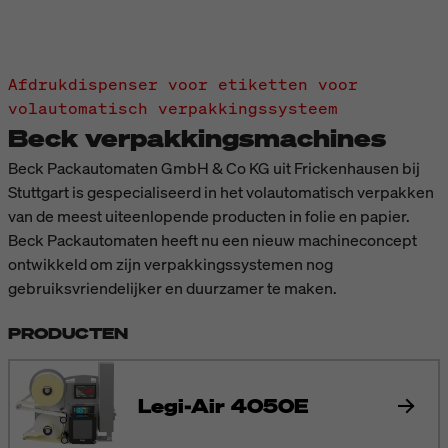
Afdrukdispenser voor etiketten voor
volautomatisch verpakkingssysteem
Beck verpakkingsmachines
Beck Packautomaten GmbH & Co KG uit Frickenhausen bij
Stuttgart is gespecialiseerd in het volautomatisch verpakken
van de meest uiteenlopende producten in folie en papier.
Beck Packautomaten heeft nu een nieuw machineconcept
ontwikkeld om zijn verpakkingssystemen nog
gebruiksvriendelijker en duurzamer te maken.
PRODUCTEN
Legi-Air 4050E