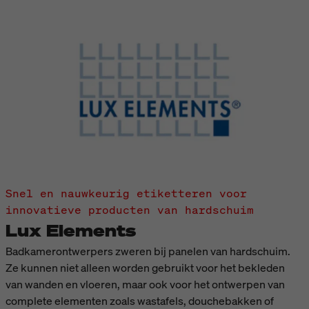
Snel en nauwkeurig etiketteren voor
innovatieve producten van hardschuim
Lux Elements
Badkamerontwerpers zweren bij panelen van hardschuim.
Ze kunnen niet alleen worden gebruikt voor het bekleden
van wanden en vloeren, maar ook voor het ontwerpen van
complete elementen zoals wastafels, douchebakken of