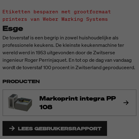
Etiketten besparen met grootformaat
printers van Weber Marking Systems
Esge
De toverstaf is een begrip in zowel huishoudelijke als
professionele keukens. De kleinste keukenmachine ter
wereld werd in 1953 uitgevonden door de Zwitserse
ingenieur Roger Perrinjaquet. En tot op de dag van vandaag
wordt de toverstaf 100 procent in Zwitserland geproduceerd.
PRODUCTEN
Markoprint integra PP
108
LEES GEBRUIKERSRAPPORT