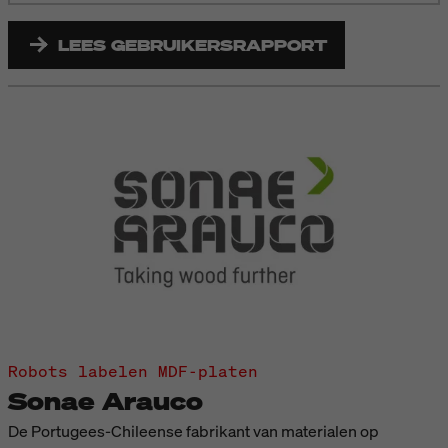
LEES GEBRUIKERSRAPPORT
Robots labelen MDF-platen
Sonae Arauco
De Portugees-Chileense fabrikant van materialen op