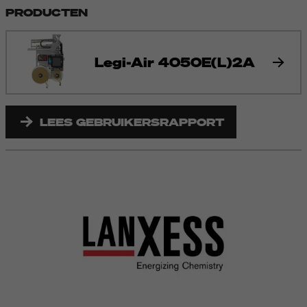
PRODUCTEN
Legi-Air 4050E(L)2A
LEES GEBRUIKERSRAPPORT