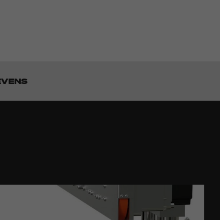
EVENS