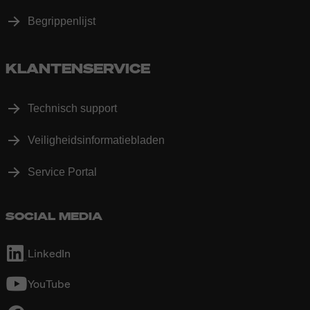
Begrippenlijst
KLANTENSERVICE
Technisch support
Veiligheidsinformatiebladen
Service Portal
SOCIAL MEDIA
LinkedIn
YouTube