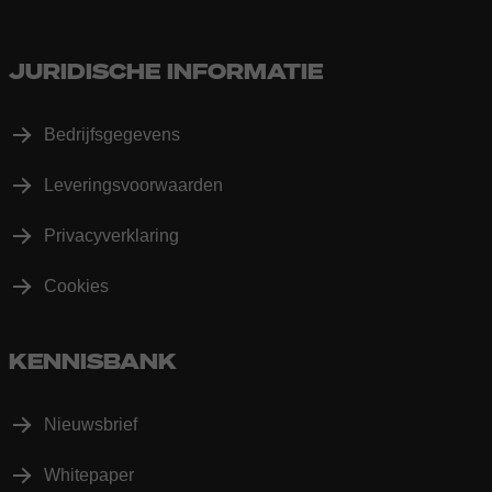
JURIDISCHE INFORMATIE
Bedrijfsgegevens
Leveringsvoorwaarden
Privacyverklaring
Cookies
KENNISBANK
Nieuwsbrief
Whitepaper