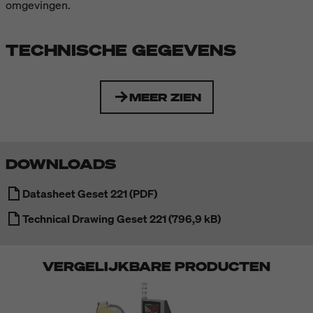
omgevingen.
TECHNISCHE GEGEVENS
MEER ZIEN
DOWNLOADS
Datasheet Geset 221 (PDF)
Technical Drawing Geset 221 (796,9 kB)
VERGELIJKBARE PRODUCTEN