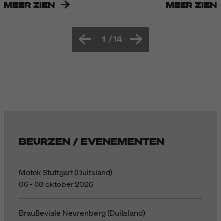
MEER ZIEN
MEER ZIEN
1
/
14
BEURZEN / EVENEMENTEN
Motek Stuttgart (Duitsland)
06 - 08 oktober 2026
BrauBeviale Neurenberg (Duitsland)