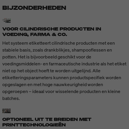
BIJZONDERHEDEN
VOOR CILINDRISCHE PRODUCTEN IN
VOEDING, FARMA & CO.
Het systeem etiketteert cilindrische producten met een
stabiele basis, zoals drankblikjes, shampooflessen en
potten. Het is bijvoorbeeld geschikt voor de
voedingsmiddelen- en farmaceutische industrie als het etiket
niet op het object hoeft te worden uitgelijnd. Alle
etiketteringsparameters kunnen productspecifiek worden
opgeslagen en met hoge nauwkeurigheid worden
opgeroepen – ideaal voor wisselende producten en kleine
batches.
OPTIONEEL UIT TE BREIDEN MET
PRINTTECHNOLOGIEËN