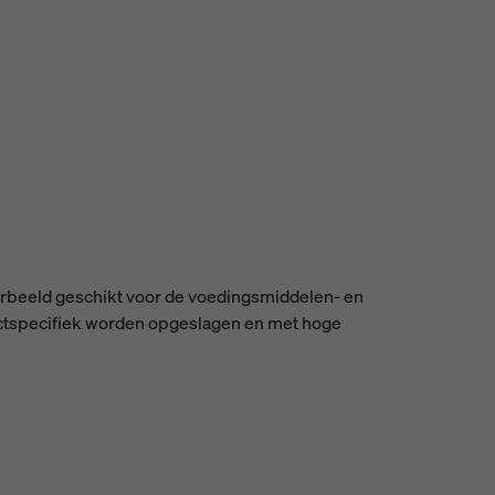
oorbeeld geschikt voor de voedingsmiddelen- en
ductspecifiek worden opgeslagen en met hoge