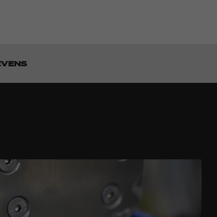
EVENS