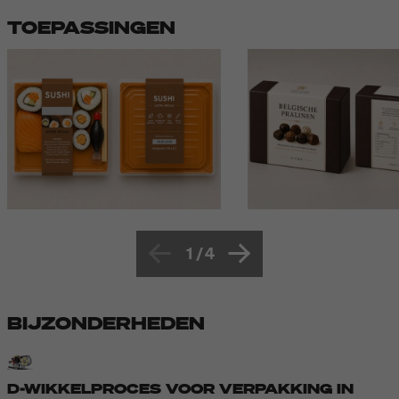
TOEPASSINGEN
1
/
4
BIJZONDERHEDEN
D-WIKKELPROCES VOOR VERPAKKING IN