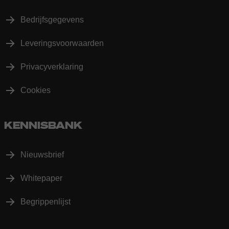
Bedrijfsgegevens
Leveringsvoorwaarden
Privacyverklaring
Cookies
KENNISBANK
Nieuwsbrief
Whitepaper
Begrippenlijst