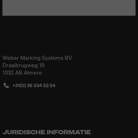
Weber Marking Systems BV
Draaibrugweg 19
1332 AB Almere
+31(0) 36 534 52 54
JURIDISCHE INFORMATIE