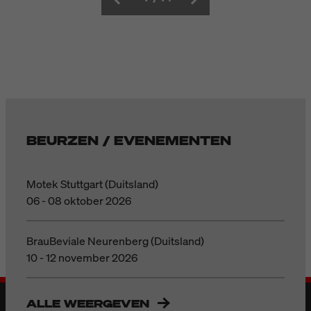
BEURZEN / EVENEMENTEN
Motek Stuttgart (Duitsland)
06 - 08 oktober 2026
BrauBeviale Neurenberg (Duitsland)
10 - 12 november 2026
ALLE WEERGEVEN