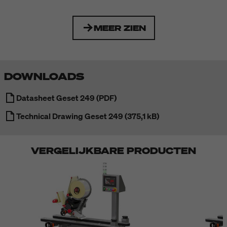
MEER ZIEN
DOWNLOADS
Datasheet Geset 249 (PDF)
Technical Drawing Geset 249 (375,1 kB)
VERGELIJKBARE PRODUCTEN