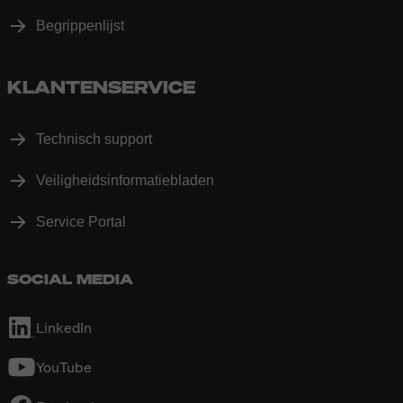
Begrippenlijst
KLANTENSERVICE
Technisch support
Veiligheidsinformatiebladen
Service Portal
SOCIAL MEDIA
LinkedIn
YouTube