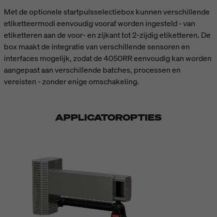
Met de optionele startpulsselectiebox kunnen verschillende
etiketteermodi eenvoudig vooraf worden ingesteld - van
etiketteren aan de voor- en zijkant tot 2-zijdig etiketteren. De
box maakt de integratie van verschillende sensoren en
interfaces mogelijk, zodat de 4050RR eenvoudig kan worden
aangepast aan verschillende batches, processen en
vereisten - zonder enige omschakeling.
APPLICATOROPTIES