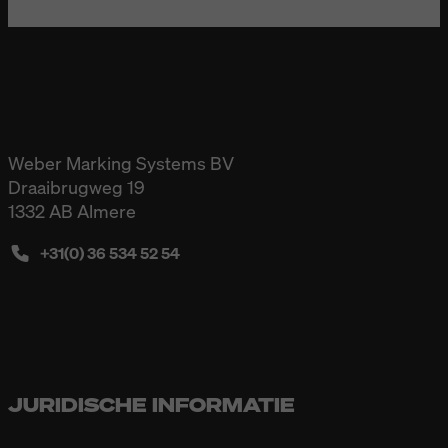
Weber Marking Systems BV
Draaibrugweg 19
1332 AB Almere
+31(0) 36 534 52 54
JURIDISCHE INFORMATIE