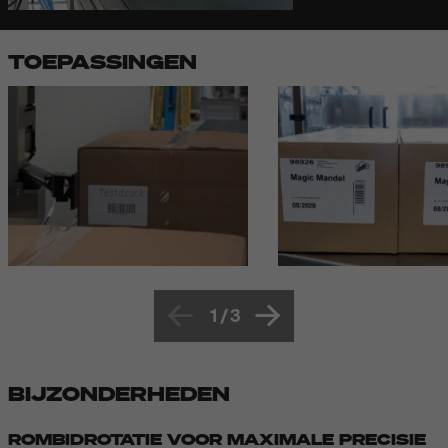
TOEPASSINGEN
1
/
3
BIJZONDERHEDEN
ROMBIDROTATIE VOOR MAXIMALE PRECISIE