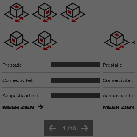
Prestatie
Prestatie
Connectiviteit
Connectiviteit
Aanpasbaarheid
Aanpasbaarhei
MEER ZIEN
MEER ZIEN
1
/
10