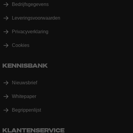
Bedrijfsgegevens
Leveringsvoorwaarden
Privacyverklaring
Cookies
KENNISBANK
Nieuwsbrief
Whitepaper
Begrippenlijst
KLANTENSERVICE