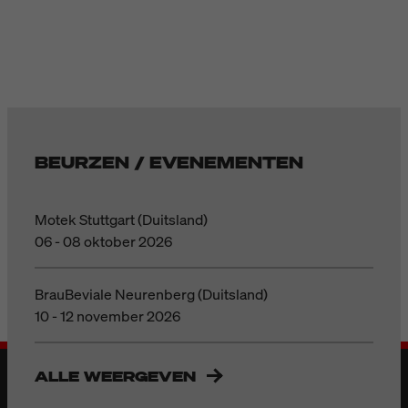
BEURZEN / EVENEMENTEN
Motek Stuttgart (Duitsland)
06 - 08 oktober 2026
BrauBeviale Neurenberg (Duitsland)
10 - 12 november 2026
ALLE WEERGEVEN